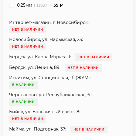
0,25мм
55
₽
1113937
Интернет-магазин, г. Новосибирск:
НЕТ В НАЛИЧИИ
Новосибирск, ул. Нарымская, 23:
НЕТ В НАЛИЧИИ
Бердск, ул. Карла Маркса, 1:
НЕТ В НАЛИЧИИ
Бердск, ул. Ленина, 89:
НЕТ В НАЛИЧИИ
Искитим, ул. Станционная, 1б (ЖУМ):
В НАЛИЧИИ
Черепаново, ул. Республиканская, 61:
В НАЛИЧИИ
Бийск, ул. Больничный взвоз, 8:
НЕТ В НАЛИЧИИ
Майма, ул. Подгорная, 37:
НЕТ В НАЛИЧИИ