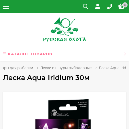
0
КАТАЛОГ ТОВАРОВ
овары для рыбалки
Лески и шнуры рыболовные
Леска Aqua Irid
Леска Aqua Iridium 30м