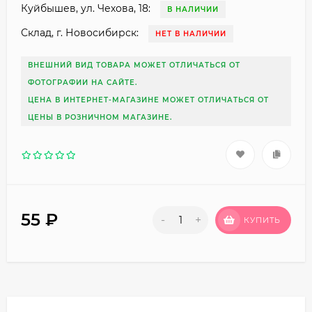
Куйбышев, ул. Чехова, 18:
В НАЛИЧИИ
Склад, г. Новосибирск:
НЕТ В НАЛИЧИИ
ВНЕШНИЙ ВИД ТОВАРА МОЖЕТ ОТЛИЧАТЬСЯ ОТ
ФОТОГРАФИИ НА САЙТЕ.
ЦЕНА В ИНТЕРНЕТ-МАГАЗИНЕ МОЖЕТ ОТЛИЧАТЬСЯ ОТ
ЦЕНЫ В РОЗНИЧНОМ МАГАЗИНЕ.
55
₽
-
+
КУПИТЬ