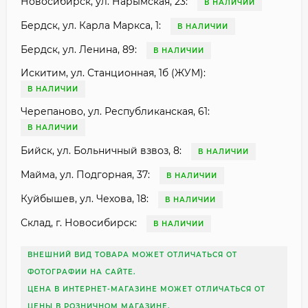
Новосибирск, ул. Нарымская, 23:
В НАЛИЧИИ
Бердск, ул. Карла Маркса, 1:
В НАЛИЧИИ
Бердск, ул. Ленина, 89:
В НАЛИЧИИ
Искитим, ул. Станционная, 1б (ЖУМ):
В НАЛИЧИИ
Черепаново, ул. Республиканская, 61:
В НАЛИЧИИ
Бийск, ул. Больничный взвоз, 8:
В НАЛИЧИИ
Майма, ул. Подгорная, 37:
В НАЛИЧИИ
Куйбышев, ул. Чехова, 18:
В НАЛИЧИИ
Склад, г. Новосибирск:
В НАЛИЧИИ
ВНЕШНИЙ ВИД ТОВАРА МОЖЕТ ОТЛИЧАТЬСЯ ОТ
ФОТОГРАФИИ НА САЙТЕ.
ЦЕНА В ИНТЕРНЕТ-МАГАЗИНЕ МОЖЕТ ОТЛИЧАТЬСЯ ОТ
ЦЕНЫ В РОЗНИЧНОМ МАГАЗИНЕ.