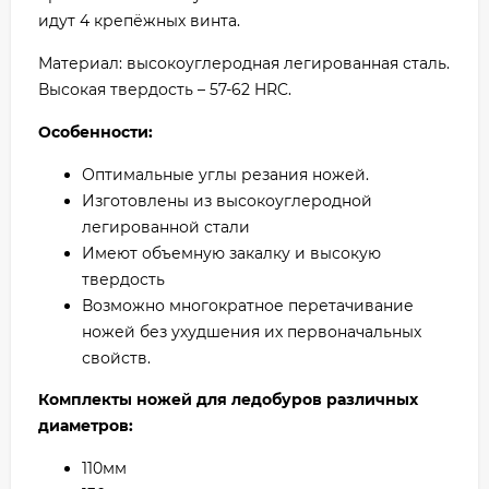
идут 4 крепёжных винта.
Материал: высокоуглеродная легированная сталь.
Высокая твердость – 57-62 HRC.
Особенности:
Оптимальные углы резания ножей.
Изготовлены из высокоуглеродной
легированной стали
Имеют объемную закалку и высокую
твердость
Возможно многократное перетачивание
ножей без ухудшения их первоначальных
свойств.
Комплекты ножей для ледобуров различных
диаметров:
110мм