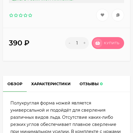
390
₽
-
+
КУПИТЬ
ОБЗОР
ХАРАКТЕРИСТИКИ
ОТЗЫВЫ
0
Полукруглая форма ножей является
универсальной и подойдёт для сверления
различных видов льда. Отсутствие каких-либо
резких углов обеспечивает плавное сверление
при минимальном усилии. В комплекте с ножами