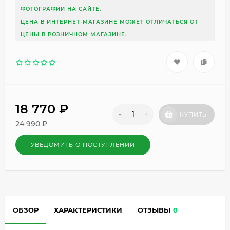
ФОТОГРАФИИ НА САЙТЕ.
ЦЕНА В ИНТЕРНЕТ-МАГАЗИНЕ МОЖЕТ ОТЛИЧАТЬСЯ ОТ
ЦЕНЫ В РОЗНИЧНОМ МАГАЗИНЕ.
18 770
₽
-
+
КУПИТЬ
24 990
₽
УВЕДОМИТЬ О ПОСТУПЛЕНИИ
ОБЗОР
ХАРАКТЕРИСТИКИ
ОТЗЫВЫ
0