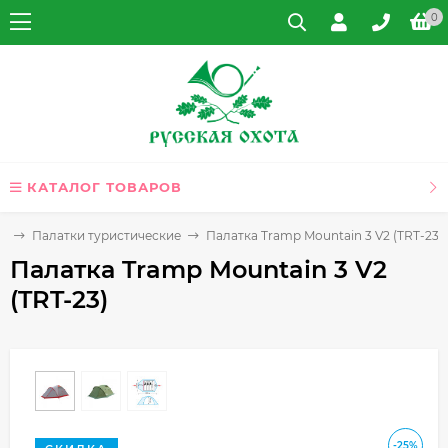
0
КАТАЛОГ ТОВАРОВ
ты
Палатки туристические
Палатка Tramp Mountain 3 V2 (TRT-23)
Палатка Tramp Mountain 3 V2
(TRT-23)
-25%