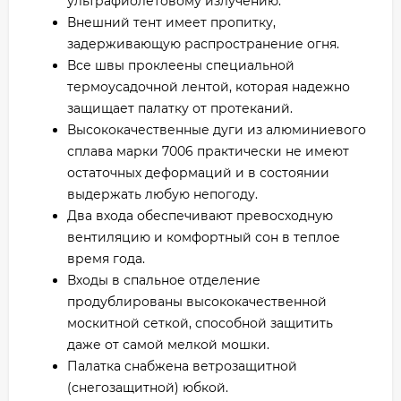
ультрафиолетовому излучению.
Внешний тент имеет пропитку,
задерживающую распространение огня.
Все швы проклеены специальной
термоусадочной лентой, которая надежно
защищает палатку от протеканий.
Высококачественные дуги из алюминиевого
сплава марки 7006 практически не имеют
остаточных деформаций и в состоянии
выдержать любую непогоду.
Два входа обеспечивают превосходную
вентиляцию и комфортный сон в теплое
время года.
Входы в спальное отделение
продублированы высококачественной
москитной сеткой, способной защитить
даже от самой мелкой мошки.
Палатка снабжена ветрозащитной
(снегозащитной) юбкой.