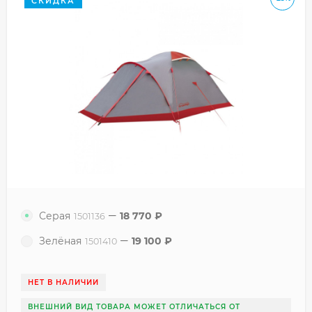
СКИДКА
Серая
18 770
₽
1501136
Зелёная
19 100
₽
1501410
НЕТ В НАЛИЧИИ
ВНЕШНИЙ ВИД ТОВАРА МОЖЕТ ОТЛИЧАТЬСЯ ОТ