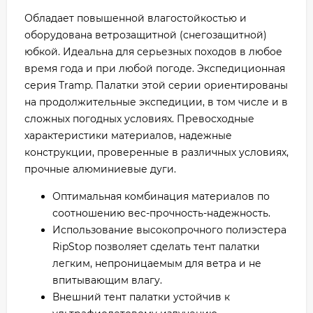
Обладает повышенной влагостойкостью и
оборудована ветрозащитной (снегозащитной)
юбкой. Идеальна для серьезных походов в любое
время года и при любой погоде. Экспедиционная
серия Tramp. Палатки этой серии ориентированы
на продолжительные экспедиции, в том числе и в
сложных погодных условиях. Превосходные
характеристики материалов, надежные
конструкции, проверенные в различных условиях,
прочные алюминиевые дуги.
Оптимальная комбинация материалов по
соотношению вес-прочность-надежность.
Использование высокопрочного полиэстера
RipStop позволяет сделать тент палатки
легким, непроницаемым для ветра и не
впитывающим влагу.
Внешний тент палатки устойчив к