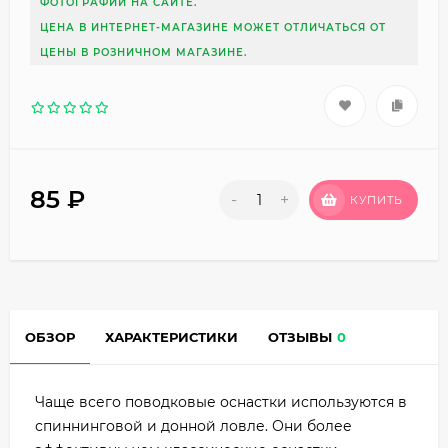
ФОТОГРАФИИ НА САЙТЕ.
ЦЕНА В ИНТЕРНЕТ-МАГАЗИНЕ МОЖЕТ ОТЛИЧАТЬСЯ ОТ
ЦЕНЫ В РОЗНИЧНОМ МАГАЗИНЕ.
85
₽
-
+
КУПИТЬ
ОБЗОР
ХАРАКТЕРИСТИКИ
ОТЗЫВЫ
0
Чаще всего поводковые оснастки используются в
спиннинговой и донной ловле. Они более