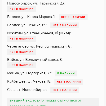
Новосибирск, ул. Нарымская, 23:
НЕТ В НАЛИЧИИ
Бердск, ул. Карла Маркса, 1:
НЕТ В НАЛИЧИИ
Бердск, ул. Ленина, 89:
НЕТ В НАЛИЧИИ
Искитим, ул. Станционная, 1б (ЖУМ):
НЕТ В НАЛИЧИИ
Черепаново, ул. Республиканская, 61:
НЕТ В НАЛИЧИИ
Бийск, ул. Больничный взвоз, 8:
НЕТ В НАЛИЧИИ
Майма, ул. Подгорная, 37:
В НАЛИЧИИ
Куйбышев, ул. Чехова, 18:
НЕТ В НАЛИЧИИ
Склад, г. Новосибирск:
НЕТ В НАЛИЧИИ
ВНЕШНИЙ ВИД ТОВАРА МОЖЕТ ОТЛИЧАТЬСЯ ОТ