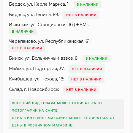
Бердск, ул. Карла Маркса, 1:
В НАЛИЧИИ
Бердск, ул. Ленина, 89:
НЕТ В НАЛИЧИИ
Искитим, ул. Станционная, 1б (ЖУМ):
В НАЛИЧИИ
Черепаново, ул. Республиканская, 61:
НЕТ В НАЛИЧИИ
Бийск, ул. Больничный взвоз, 8:
В НАЛИЧИИ
Майма, ул. Подгорная, 37:
НЕТ В НАЛИЧИИ
Куйбышев, ул. Чехова, 18:
НЕТ В НАЛИЧИИ
Склад, г. Новосибирск:
НЕТ В НАЛИЧИИ
ВНЕШНИЙ ВИД ТОВАРА МОЖЕТ ОТЛИЧАТЬСЯ ОТ
ФОТОГРАФИИ НА САЙТЕ.
ЦЕНА В ИНТЕРНЕТ-МАГАЗИНЕ МОЖЕТ ОТЛИЧАТЬСЯ ОТ
ЦЕНЫ В РОЗНИЧНОМ МАГАЗИНЕ.