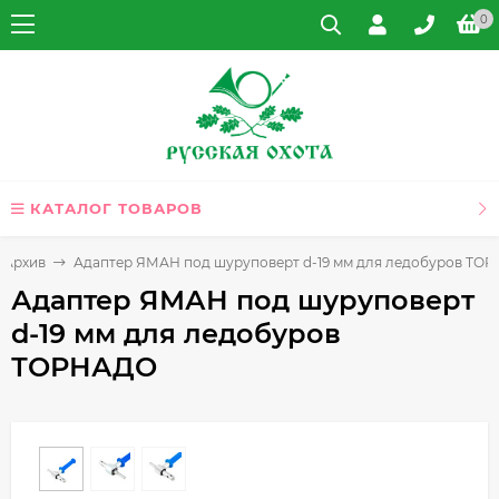
0
КАТАЛОГ ТОВАРОВ
Архив
Адаптер ЯМАН под шуруповерт d-19 мм для ледобуров ТО
Адаптер ЯМАН под шуруповерт
d-19 мм для ледобуров
ТОРНАДО