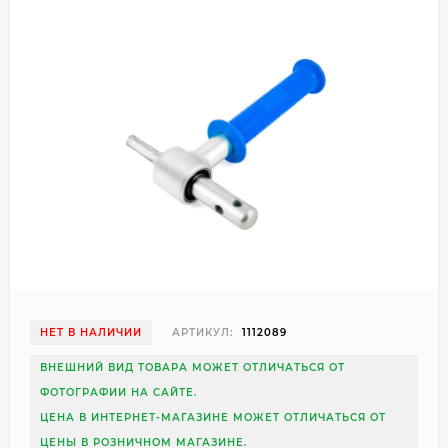
НЕТ В НАЛИЧИИ
АРТИКУЛ:
1112089
ВНЕШНИЙ ВИД ТОВАРА МОЖЕТ ОТЛИЧАТЬСЯ ОТ
ФОТОГРАФИИ НА САЙТЕ.
ЦЕНА В ИНТЕРНЕТ-МАГАЗИНЕ МОЖЕТ ОТЛИЧАТЬСЯ ОТ
ЦЕНЫ В РОЗНИЧНОМ МАГАЗИНЕ.