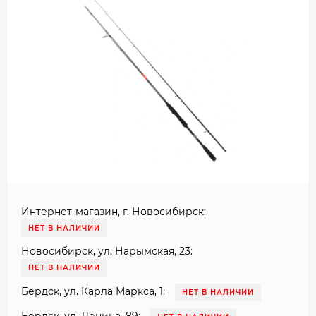
Интернет-магазин, г. Новосибирск:
НЕТ В НАЛИЧИИ
Новосибирск, ул. Нарымская, 23:
НЕТ В НАЛИЧИИ
Бердск, ул. Карла Маркса, 1:
НЕТ В НАЛИЧИИ