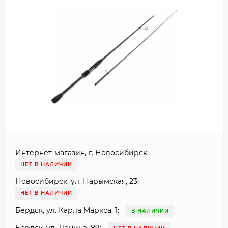
Интернет-магазин, г. Новосибирск:
НЕТ В НАЛИЧИИ
Новосибирск, ул. Нарымская, 23:
НЕТ В НАЛИЧИИ
Бердск, ул. Карла Маркса, 1:
В НАЛИЧИИ