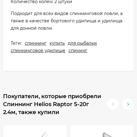
Количество колен: 2 штуки
Подходит для всех видов спиннинговой ловли, а
также в качестве бортового удилища и удилища
для донной ловли.
Теги:
спиннинг
купить
для рыбалки
спиннинговое удилище
спининг
Покупатели, которые приобрели
Спиннинг Helios Raptor 5-20г
2.4м, также купили