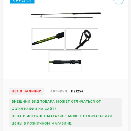
СКИДКА
НЕТ В НАЛИЧИИ
АРТИКУЛ:
1121254
ВНЕШНИЙ ВИД ТОВАРА МОЖЕТ ОТЛИЧАТЬСЯ ОТ
ФОТОГРАФИИ НА САЙТЕ.
ЦЕНА В ИНТЕРНЕТ-МАГАЗИНЕ МОЖЕТ ОТЛИЧАТЬСЯ ОТ
ЦЕНЫ В РОЗНИЧНОМ МАГАЗИНЕ.