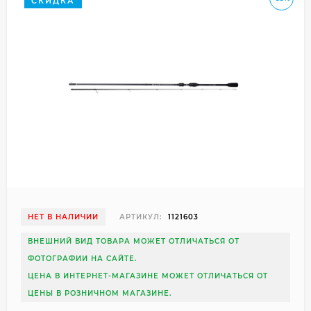
СКИДКА
НЕТ В НАЛИЧИИ
АРТИКУЛ:
1121603
ВНЕШНИЙ ВИД ТОВАРА МОЖЕТ ОТЛИЧАТЬСЯ ОТ
ФОТОГРАФИИ НА САЙТЕ.
ЦЕНА В ИНТЕРНЕТ-МАГАЗИНЕ МОЖЕТ ОТЛИЧАТЬСЯ ОТ
ЦЕНЫ В РОЗНИЧНОМ МАГАЗИНЕ.