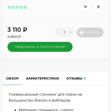
3 110
₽
-
+
КУПИТЬ
6 860
₽
УВЕДОМИТЬ О ПОСТУПЛЕНИИ
ОБЗОР
ХАРАКТЕРИСТИКИ
ОТЗЫВЫ
0
Универсальный спиннинг для ловли на
большинство блесен и воблеров.
Материал спиннинга – carbon.