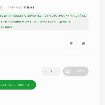
И
АРТИКУЛ:
1135162
ТОВАРА МОЖЕТ ОТЛИЧАТЬСЯ ОТ ФОТОГРАФИИ НА САЙТЕ.
НЕТ-МАГАЗИНЕ МОЖЕТ ОТЛИЧАТЬСЯ ОТ ЦЕНЫ В
ГАЗИНЕ.
-
+
КУПИТЬ
Ь О ПОСТУПЛЕНИИ