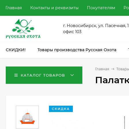
Главная
Контакты и реквизиты
Покупателям
Ро
г. Новосибирск, ул. Пасечная, 1
офис 103
СКИДКИ!
Товары производства Русская Охота
Главная
Товары
КАТАЛОГ ТОВАРОВ
Палатк
СКИДКА