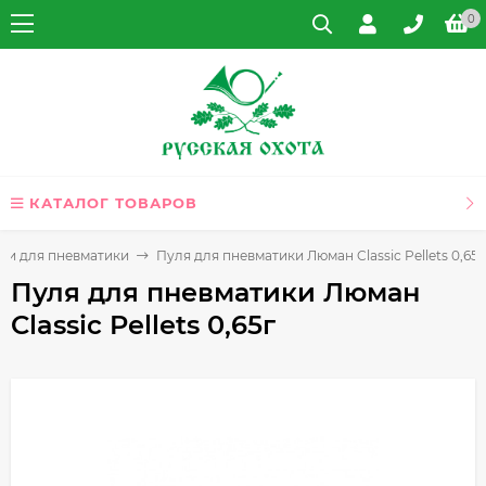
0
КАТАЛОГ ТОВАРОВ
ки для пневматики
Пуля для пневматики Люман Classic Pellets 0,65г
Пуля для пневматики Люман
Classic Pellets 0,65г