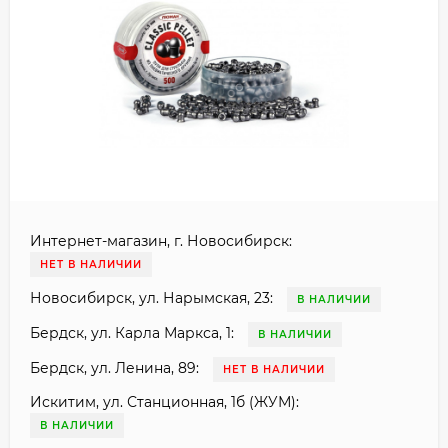
Интернет-магазин, г. Новосибирск:
НЕТ В НАЛИЧИИ
Новосибирск, ул. Нарымская, 23:
В НАЛИЧИИ
Бердск, ул. Карла Маркса, 1:
В НАЛИЧИИ
Бердск, ул. Ленина, 89:
НЕТ В НАЛИЧИИ
Искитим, ул. Станционная, 1б (ЖУМ):
В НАЛИЧИИ