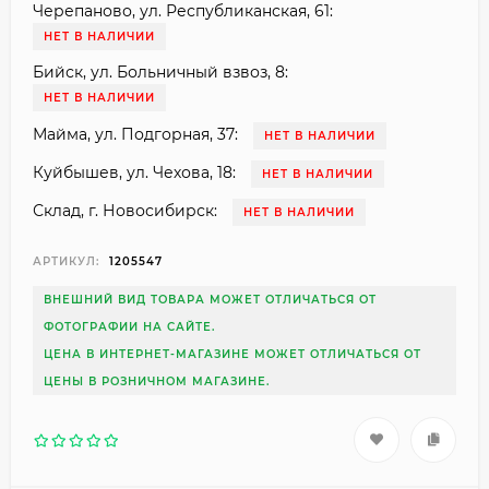
Черепаново, ул. Республиканская, 61:
НЕТ В НАЛИЧИИ
Бийск, ул. Больничный взвоз, 8:
НЕТ В НАЛИЧИИ
Майма, ул. Подгорная, 37:
НЕТ В НАЛИЧИИ
Куйбышев, ул. Чехова, 18:
НЕТ В НАЛИЧИИ
Склад, г. Новосибирск:
НЕТ В НАЛИЧИИ
АРТИКУЛ:
1205547
ВНЕШНИЙ ВИД ТОВАРА МОЖЕТ ОТЛИЧАТЬСЯ ОТ
ФОТОГРАФИИ НА САЙТЕ.
ЦЕНА В ИНТЕРНЕТ-МАГАЗИНЕ МОЖЕТ ОТЛИЧАТЬСЯ ОТ
ЦЕНЫ В РОЗНИЧНОМ МАГАЗИНЕ.