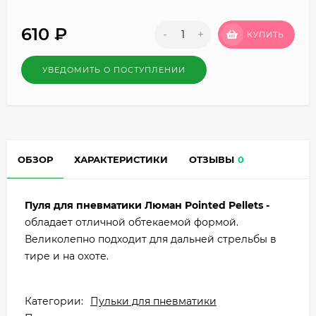
610
₽
-
+
КУПИТЬ
УВЕДОМИТЬ О ПОСТУПЛЕНИИ
ОБЗОР
ХАРАКТЕРИСТИКИ
ОТЗЫВЫ
0
Пуля для пневматики Люман Pointed Pellets -
обладает отличной обтекаемой формой.
Великолепно подходит для дальней стрельбы в
тире и на охоте.
Категории:
Пульки для пневматики