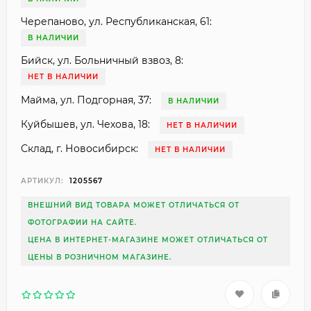
Черепаново, ул. Республиканская, 61:
В НАЛИЧИИ
Бийск, ул. Больничный взвоз, 8:
НЕТ В НАЛИЧИИ
Майма, ул. Подгорная, 37:
В НАЛИЧИИ
Куйбышев, ул. Чехова, 18:
НЕТ В НАЛИЧИИ
Склад, г. Новосибирск:
НЕТ В НАЛИЧИИ
АРТИКУЛ:
1205567
ВНЕШНИЙ ВИД ТОВАРА МОЖЕТ ОТЛИЧАТЬСЯ ОТ
ФОТОГРАФИИ НА САЙТЕ.
ЦЕНА В ИНТЕРНЕТ-МАГАЗИНЕ МОЖЕТ ОТЛИЧАТЬСЯ ОТ
ЦЕНЫ В РОЗНИЧНОМ МАГАЗИНЕ.