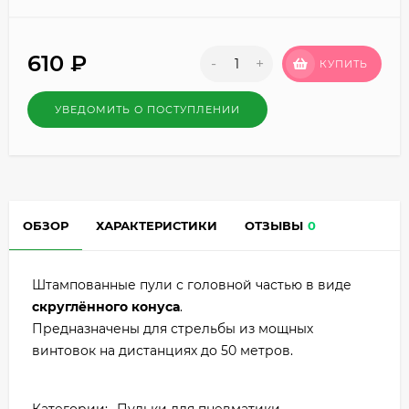
610
₽
-
+
КУПИТЬ
УВЕДОМИТЬ О ПОСТУПЛЕНИИ
ОБЗОР
ХАРАКТЕРИСТИКИ
ОТЗЫВЫ
0
Штампованные пули с головной частью в виде
скруглённого конуса
.
Предназначены для стрельбы из мощных
винтовок на дистанциях до 50 метров.