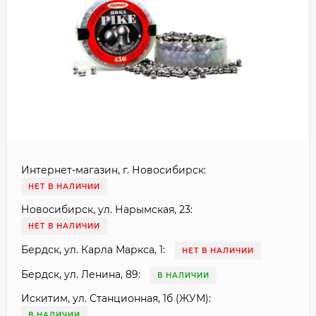
Интернет-магазин, г. Новосибирск:
НЕТ В НАЛИЧИИ
Новосибирск, ул. Нарымская, 23:
НЕТ В НАЛИЧИИ
Бердск, ул. Карла Маркса, 1:
НЕТ В НАЛИЧИИ
Бердск, ул. Ленина, 89:
В НАЛИЧИИ
Искитим, ул. Станционная, 1б (ЖУМ):
В НАЛИЧИИ