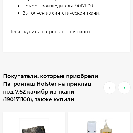
Номер производителя 190171100.
Выполнен из синтетической ткани.
Теги:
купить
патронташ
для охоты
Покупатели, которые приобрели
Патронташ Holster на приклад
под 7.62 калибр из ткани
(190171100), также купили