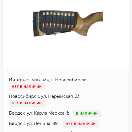
Интернет-магазин, г. Новосибирск:
НЕТ В НАЛИЧИИ
Новосибирск, ул. Нарымская, 23:
НЕТ В НАЛИЧИИ
Бердск, ул. Карла Маркса, 1:
В НАЛИЧИИ
Бердск, ул. Ленина, 89:
НЕТ В НАЛИЧИИ