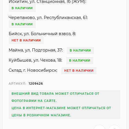
Искитим, ул. Станционная, 1б (ЖУМ):
В НАЛИЧИИ
Черепаново, ул. Республиканская, 61:
В НАЛИЧИИ
Бийск, ул. Больничный взвоз, 8:
НЕТ В НАЛИЧИИ
Майма, ул. Подгорная, 37:
В НАЛИЧИИ
Куйбышев, ул. Чехова, 18:
В НАЛИЧИИ
Склад, г. Новосибирск:
НЕТ В НАЛИЧИИ
АРТИКУЛ:
1209426
ВНЕШНИЙ ВИД ТОВАРА МОЖЕТ ОТЛИЧАТЬСЯ ОТ
ФОТОГРАФИИ НА САЙТЕ.
ЦЕНА В ИНТЕРНЕТ-МАГАЗИНЕ МОЖЕТ ОТЛИЧАТЬСЯ ОТ
ЦЕНЫ В РОЗНИЧНОМ МАГАЗИНЕ.