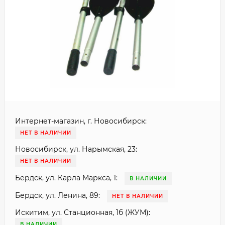
Интернет-магазин, г. Новосибирск:
НЕТ В НАЛИЧИИ
Новосибирск, ул. Нарымская, 23:
НЕТ В НАЛИЧИИ
Бердск, ул. Карла Маркса, 1:
В НАЛИЧИИ
Бердск, ул. Ленина, 89:
НЕТ В НАЛИЧИИ
Искитим, ул. Станционная, 1б (ЖУМ):
В НАЛИЧИИ