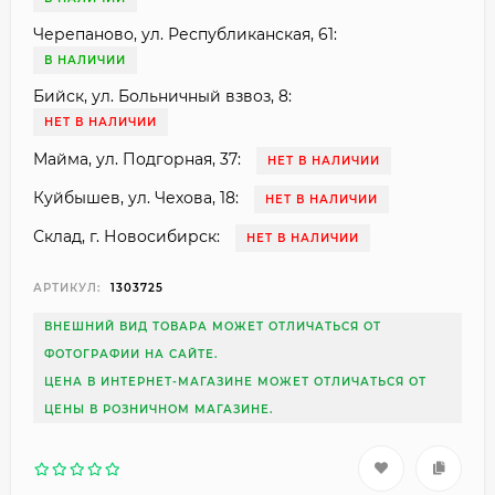
Черепаново, ул. Республиканская, 61:
В НАЛИЧИИ
Бийск, ул. Больничный взвоз, 8:
НЕТ В НАЛИЧИИ
Майма, ул. Подгорная, 37:
НЕТ В НАЛИЧИИ
Куйбышев, ул. Чехова, 18:
НЕТ В НАЛИЧИИ
Склад, г. Новосибирск:
НЕТ В НАЛИЧИИ
АРТИКУЛ:
1303725
ВНЕШНИЙ ВИД ТОВАРА МОЖЕТ ОТЛИЧАТЬСЯ ОТ
ФОТОГРАФИИ НА САЙТЕ.
ЦЕНА В ИНТЕРНЕТ-МАГАЗИНЕ МОЖЕТ ОТЛИЧАТЬСЯ ОТ
ЦЕНЫ В РОЗНИЧНОМ МАГАЗИНЕ.