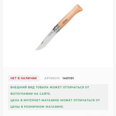
НЕТ В НАЛИЧИИ
АРТИКУЛ:
1401101
ВНЕШНИЙ ВИД ТОВАРА МОЖЕТ ОТЛИЧАТЬСЯ ОТ
ФОТОГРАФИИ НА САЙТЕ.
ЦЕНА В ИНТЕРНЕТ-МАГАЗИНЕ МОЖЕТ ОТЛИЧАТЬСЯ ОТ
ЦЕНЫ В РОЗНИЧНОМ МАГАЗИНЕ.