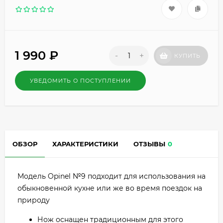
1 990
₽
-
+
КУПИТЬ
УВЕДОМИТЬ О ПОСТУПЛЕНИИ
ОБЗОР
ХАРАКТЕРИСТИКИ
ОТЗЫВЫ
0
Модель Opinel №9 подходит для использования на
обыкновенной кухне или же во время поездок на
природу
Нож оснащен традиционным для этого