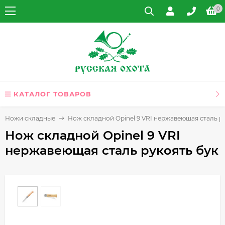
0
КАТАЛОГ ТОВАРОВ
Ножи складные
Нож складной Opinel 9 VRI нержавеющая сталь р
Нож складной Opinel 9 VRI
нержавеющая сталь рукоять бук