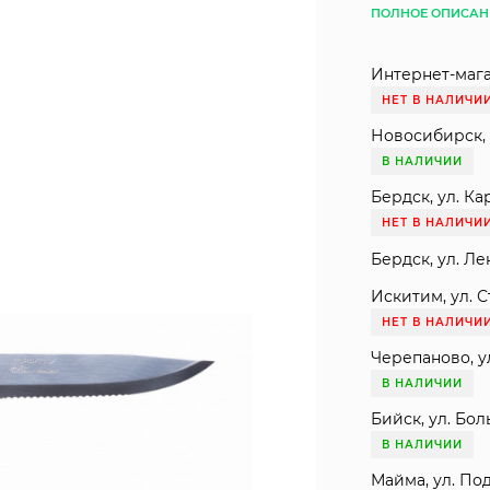
ПОЛНОЕ ОПИСАН
Интернет-мага
НЕТ В НАЛИЧИ
Новосибирск, 
В НАЛИЧИИ
Бердск, ул. Ка
НЕТ В НАЛИЧИ
Бердск, ул. Ле
Искитим, ул. С
НЕТ В НАЛИЧИ
Черепаново, ул
В НАЛИЧИИ
Бийск, ул. Бол
В НАЛИЧИИ
Майма, ул. Под