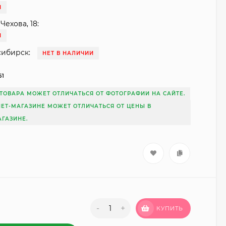
И
Чехова, 18:
И
сибирск:
НЕТ В НАЛИЧИИ
61
ТОВАРА МОЖЕТ ОТЛИЧАТЬСЯ ОТ ФОТОГРАФИИ НА САЙТЕ.
НЕТ-МАГАЗИНЕ МОЖЕТ ОТЛИЧАТЬСЯ ОТ ЦЕНЫ В
ГАЗИНЕ.
-
+
КУПИТЬ