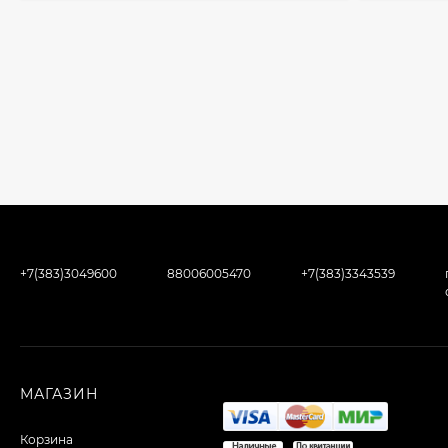
+7(383)3049600
88006005470
+7(383)3343539
МАГАЗИН
Корзина