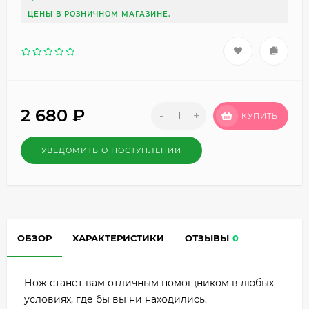
ЦЕНЫ В РОЗНИЧНОМ МАГАЗИНЕ.
2 680
₽
-
+
КУПИТЬ
УВЕДОМИТЬ О ПОСТУПЛЕНИИ
ОБЗОР
ХАРАКТЕРИСТИКИ
ОТЗЫВЫ
0
Нож станет вам отличным помощником в любых
условиях, где бы вы ни находились.