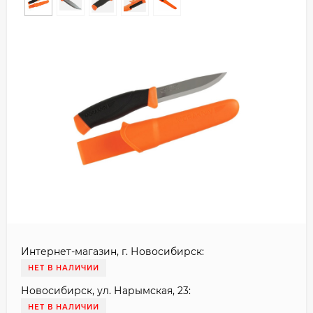
Интернет-магазин, г. Новосибирск:
НЕТ В НАЛИЧИИ
Новосибирск, ул. Нарымская, 23:
НЕТ В НАЛИЧИИ