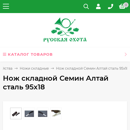
0
КАТАЛОГ ТОВАРОВ
ройства
Ножи складные
Нож складной Семин Алтай сталь 95х18
Нож складной Семин Алтай
сталь 95х18