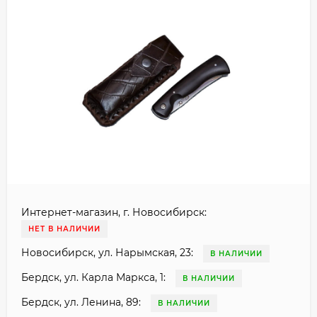
Интернет-магазин, г. Новосибирск:
НЕТ В НАЛИЧИИ
Новосибирск, ул. Нарымская, 23:
В НАЛИЧИИ
Бердск, ул. Карла Маркса, 1:
В НАЛИЧИИ
Бердск, ул. Ленина, 89:
В НАЛИЧИИ