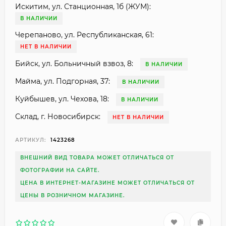
Искитим, ул. Станционная, 1б (ЖУМ):
В НАЛИЧИИ
Черепаново, ул. Республиканская, 61:
НЕТ В НАЛИЧИИ
Бийск, ул. Больничный взвоз, 8:
В НАЛИЧИИ
Майма, ул. Подгорная, 37:
В НАЛИЧИИ
Куйбышев, ул. Чехова, 18:
В НАЛИЧИИ
Склад, г. Новосибирск:
НЕТ В НАЛИЧИИ
АРТИКУЛ:
1423268
ВНЕШНИЙ ВИД ТОВАРА МОЖЕТ ОТЛИЧАТЬСЯ ОТ
ФОТОГРАФИИ НА САЙТЕ.
ЦЕНА В ИНТЕРНЕТ-МАГАЗИНЕ МОЖЕТ ОТЛИЧАТЬСЯ ОТ
ЦЕНЫ В РОЗНИЧНОМ МАГАЗИНЕ.