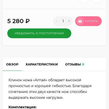
5 280
₽
-
+
КУПИТЬ
УВЕДОМИТЬ О ПОСТУПЛЕНИИ
ОБЗОР
ХАРАКТЕРИСТИКИ
ОТЗЫВЫ
0
Клинок ножа «Алтай» обладает высокой
прочностью и хорошей гибкостью. Благодаря
сочетанию этих двух качеств нож способен
выдержать высокие нагрузки.
Комплектация: