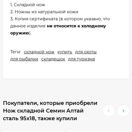
1. Складной нож
2. Ножны из натуральной кожи
3. Копия сертификата (в котором указано, что
данное изделие
не относится к холодному
оружию
).
Теги:
складной нож
купить
для охоты
для рыбалки
складешок
для туризма
Покупатели, которые приобрели
Нож складной Семин Алтай
сталь 95х18, также купили