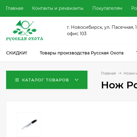
Главная
Контакты и реквизиты
Покупателям
Ро
г. Новосибирск, ул. Пасечная, 1
офис 103
СКИДКИ!
Товары производства Русская Охота
Главная
Ножи и
КАТАЛОГ ТОВАРОВ
Нож Р