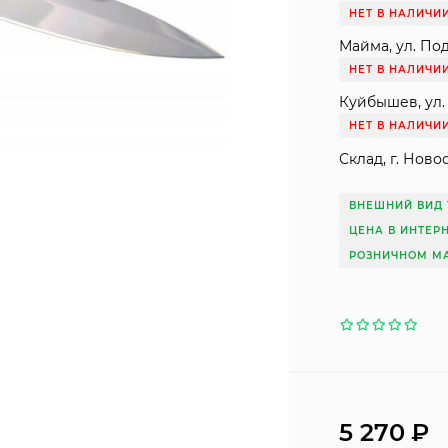
НЕТ В НАЛИЧИ
Майма, ул. Под
НЕТ В НАЛИЧИ
Куйбышев, ул. 
НЕТ В НАЛИЧИ
Склад, г. Ново
ВНЕШНИЙ ВИД 
ЦЕНА В ИНТЕР
РОЗНИЧНОМ МА
5 270
₽