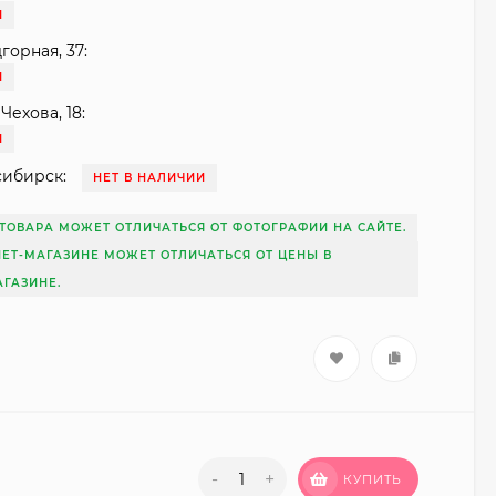
И
горная, 37:
И
Чехова, 18:
И
сибирск:
НЕТ В НАЛИЧИИ
ТОВАРА МОЖЕТ ОТЛИЧАТЬСЯ ОТ ФОТОГРАФИИ НА САЙТЕ.
НЕТ-МАГАЗИНЕ МОЖЕТ ОТЛИЧАТЬСЯ ОТ ЦЕНЫ В
ГАЗИНЕ.
-
+
КУПИТЬ