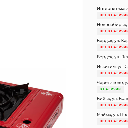
Интернет-мага
НЕТ В НАЛИЧИ
Новосибирск, 
НЕТ В НАЛИЧИ
Бердск, ул. Ка
НЕТ В НАЛИЧИ
Бердск, ул. Ле
Искитим, ул. С
НЕТ В НАЛИЧИ
Черепаново, ул
В НАЛИЧИИ
Бийск, ул. Бол
НЕТ В НАЛИЧИ
Майма, ул. Под
НЕТ В НАЛИЧИ