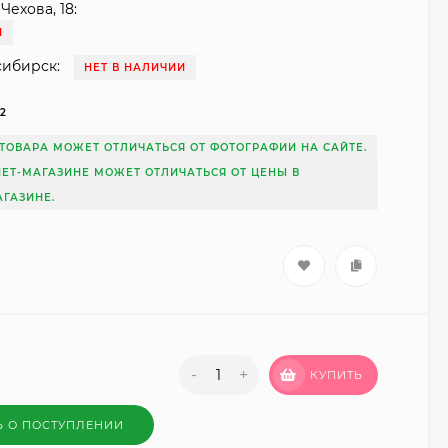
Чехова, 18:
И
сибирск:
НЕТ В НАЛИЧИИ
32
ТОВАРА МОЖЕТ ОТЛИЧАТЬСЯ ОТ ФОТОГРАФИИ НА САЙТЕ.
НЕТ-МАГАЗИНЕ МОЖЕТ ОТЛИЧАТЬСЯ ОТ ЦЕНЫ В
ГАЗИНЕ.
-
+
КУПИТЬ
Ь О ПОСТУПЛЕНИИ