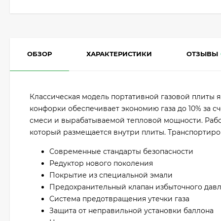
ОБЗОР
ХАРАКТЕРИСТИКИ
ОТЗЫВЫ
Классическая модель портативной газовой плиты я
конфорки обеспечивает экономию газа до 10% за 
смеси и вырабатываемой тепловой мощности. Работ
который размещается внутри плиты. Транспортиров
Современные стандарты безопасности
Редуктор нового поколения
Покрытие из специальной эмали
Предохранительный клапан избыточного дав
Система предотвращения утечки газа
Защита от неправильной установки баллона