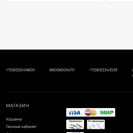
+7(383)3049600
88006005470
+7(383)3343539
МАГАЗИН
Корзина
Личный кабинет