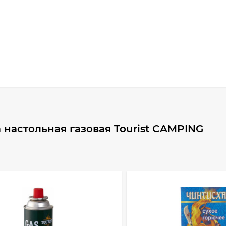
настольная газовая Tourist CAMPING