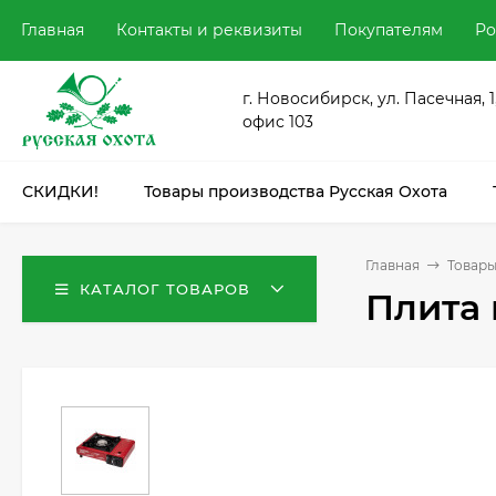
Главная
Контакты и реквизиты
Покупателям
Ро
г. Новосибирск, ул. Пасечная, 1
офис 103
СКИДКИ!
Товары производства Русская Охота
Главная
Товары
КАТАЛОГ ТОВАРОВ
Плита 