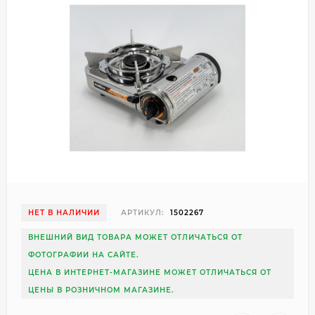
НЕТ В НАЛИЧИИ
АРТИКУЛ:
1502267
ВНЕШНИЙ ВИД ТОВАРА МОЖЕТ ОТЛИЧАТЬСЯ ОТ
ФОТОГРАФИИ НА САЙТЕ.
ЦЕНА В ИНТЕРНЕТ-МАГАЗИНЕ МОЖЕТ ОТЛИЧАТЬСЯ ОТ
ЦЕНЫ В РОЗНИЧНОМ МАГАЗИНЕ.