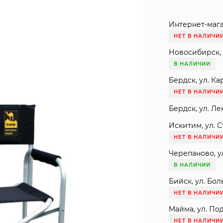
Интернет-мага
НЕТ В НАЛИЧИ
Новосибирск, 
В НАЛИЧИИ
Бердск, ул. Ка
НЕТ В НАЛИЧИ
Бердск, ул. Ле
Искитим, ул. С
НЕТ В НАЛИЧИ
Черепаново, ул
В НАЛИЧИИ
Бийск, ул. Бол
НЕТ В НАЛИЧИ
Майма, ул. Под
НЕТ В НАЛИЧИ