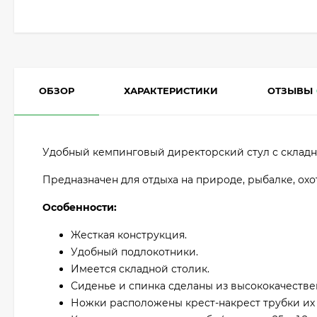
ОБЗОР
ХАРАКТЕРИСТИКИ
ОТЗЫВЫ
Удобный кемпинговый директорский стул с складн
Предназначен для отдыха на природе, рыбалке, охо
Особенности:
Жесткая конструкция.
Удобный подлокотники.
Имеется складной столик.
Сиденье и спинка сделаны из высококачествен
Ножки расположены крест-накрест трубки
их