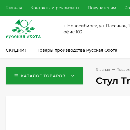
Главная
Контакты и реквизиты
Покупателям
Ро
г. Новосибирск, ул. Пасечная, 1
офис 103
СКИДКИ!
Товары производства Русская Охота
Главная
Товары
КАТАЛОГ ТОВАРОВ
Стул T