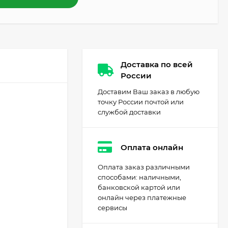
Доставка по всей
России
Доставим Ваш заказ в любую
точку России почтой или
службой доставки
Оплата онлайн
Оплата заказ различными
способами: наличными,
банковской картой или
онлайн через платежные
сервисы