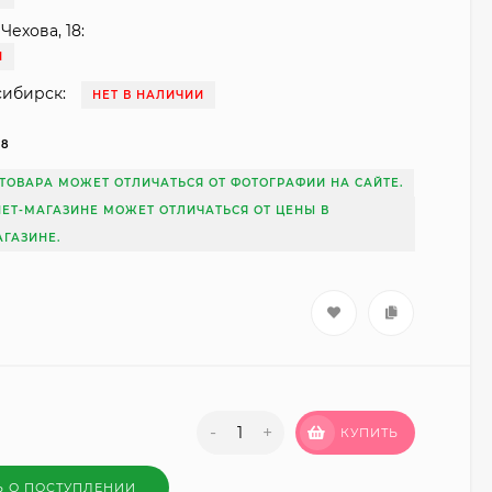
Чехова, 18:
И
сибирск:
НЕТ В НАЛИЧИИ
18
ТОВАРА МОЖЕТ ОТЛИЧАТЬСЯ ОТ ФОТОГРАФИИ НА САЙТЕ.
НЕТ-МАГАЗИНЕ МОЖЕТ ОТЛИЧАТЬСЯ ОТ ЦЕНЫ В
ГАЗИНЕ.
-
+
КУПИТЬ
Ь О ПОСТУПЛЕНИИ