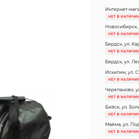
Интернет-мага
НЕТ В НАЛИЧИ
Новосибирск, 
НЕТ В НАЛИЧИ
Бердск, ул. Ка
НЕТ В НАЛИЧИ
Бердск, ул. Ле
Искитим, ул. С
НЕТ В НАЛИЧИ
Черепаново, ул
НЕТ В НАЛИЧИ
Бийск, ул. Бол
НЕТ В НАЛИЧИ
Майма, ул. Под
НЕТ В НАЛИЧИ