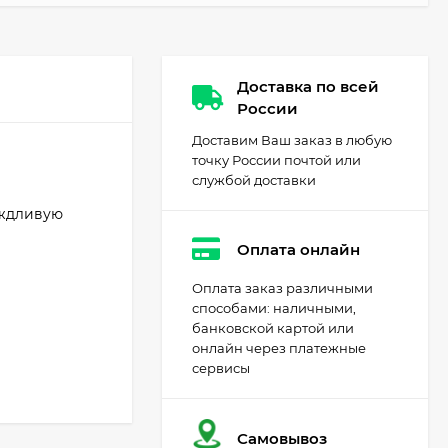
Доставка по всей
России
Доставим Ваш заказ в любую
точку России почтой или
службой доставки
ождливую
Оплата онлайн
Оплата заказ различными
способами: наличными,
банковской картой или
онлайн через платежные
сервисы
Самовывоз