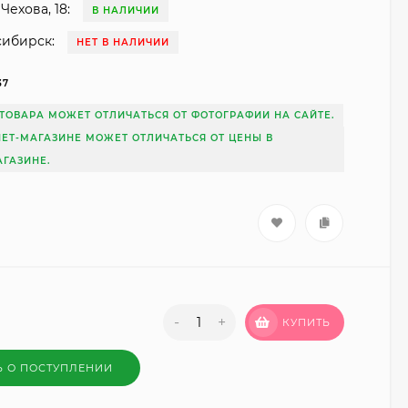
Чехова, 18:
В НАЛИЧИИ
сибирск:
НЕТ В НАЛИЧИИ
37
ТОВАРА МОЖЕТ ОТЛИЧАТЬСЯ ОТ ФОТОГРАФИИ НА САЙТЕ.
НЕТ-МАГАЗИНЕ МОЖЕТ ОТЛИЧАТЬСЯ ОТ ЦЕНЫ В
ГАЗИНЕ.
-
+
КУПИТЬ
Ь О ПОСТУПЛЕНИИ