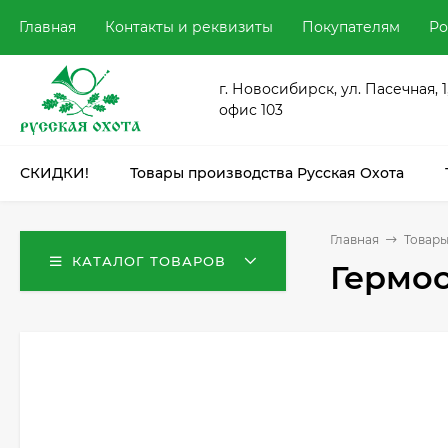
Главная
Контакты и реквизиты
Покупателям
Ро
г. Новосибирск, ул. Пасечная, 1
офис 103
СКИДКИ!
Товары производства Русская Охота
Главная
Товары
КАТАЛОГ ТОВАРОВ
Гермос