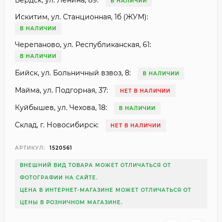
Бердск, ул. Ленина, 89:
В НАЛИЧИИ
Искитим, ул. Станционная, 1б (ЖУМ):
В НАЛИЧИИ
Черепаново, ул. Республиканская, 61:
В НАЛИЧИИ
Бийск, ул. Больничный взвоз, 8:
В НАЛИЧИИ
Майма, ул. Подгорная, 37:
НЕТ В НАЛИЧИИ
Куйбышев, ул. Чехова, 18:
В НАЛИЧИИ
Склад, г. Новосибирск:
НЕТ В НАЛИЧИИ
АРТИКУЛ:
1520561
ВНЕШНИЙ ВИД ТОВАРА МОЖЕТ ОТЛИЧАТЬСЯ ОТ
ФОТОГРАФИИ НА САЙТЕ.
ЦЕНА В ИНТЕРНЕТ-МАГАЗИНЕ МОЖЕТ ОТЛИЧАТЬСЯ ОТ
ЦЕНЫ В РОЗНИЧНОМ МАГАЗИНЕ.