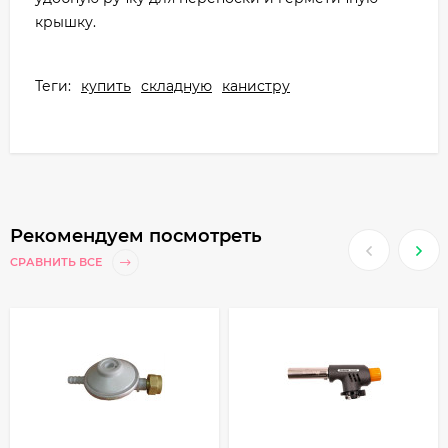
крышку.
Теги:
купить
складную
канистру
Рекомендуем посмотреть
СРАВНИТЬ ВСЕ