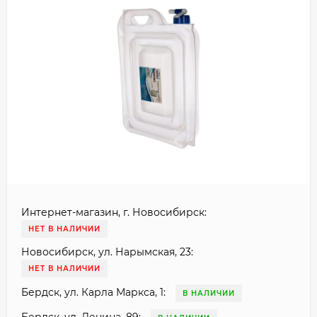
Интернет-магазин, г. Новосибирск:
НЕТ В НАЛИЧИИ
Новосибирск, ул. Нарымская, 23:
НЕТ В НАЛИЧИИ
Бердск, ул. Карла Маркса, 1:
В НАЛИЧИИ