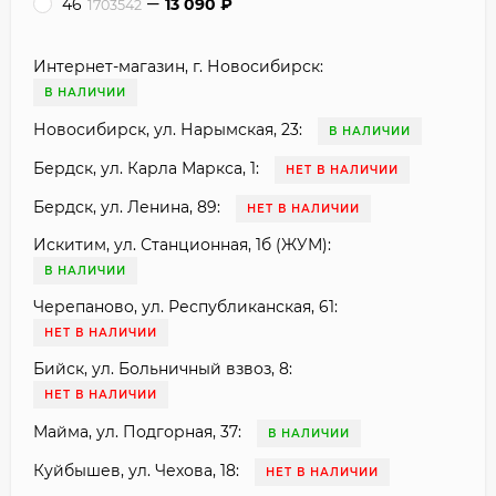
46
13 090
₽
1703542
Интернет-магазин, г. Новосибирск:
В НАЛИЧИИ
Новосибирск, ул. Нарымская, 23:
В НАЛИЧИИ
Бердск, ул. Карла Маркса, 1:
НЕТ В НАЛИЧИИ
Бердск, ул. Ленина, 89:
НЕТ В НАЛИЧИИ
Искитим, ул. Станционная, 1б (ЖУМ):
В НАЛИЧИИ
Черепаново, ул. Республиканская, 61:
НЕТ В НАЛИЧИИ
Бийск, ул. Больничный взвоз, 8:
НЕТ В НАЛИЧИИ
Майма, ул. Подгорная, 37:
В НАЛИЧИИ
Куйбышев, ул. Чехова, 18:
НЕТ В НАЛИЧИИ