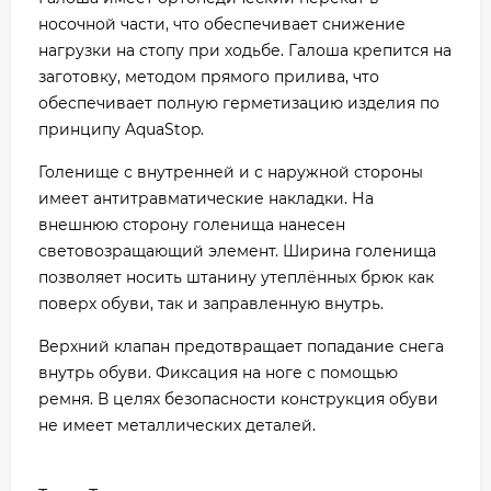
носочной части, что обеспечивает снижение
нагрузки на стопу при ходьбе. Галоша крепится на
заготовку, методом прямого прилива, что
обеспечивает полную герметизацию изделия по
принципу AquaStop.
Голенище с внутренней и с наружной стороны
имеет антитравматические накладки. На
внешнюю сторону голенища нанесен
световозращающий элемент. Ширина голенища
позволяет носить штанину утеплённых брюк как
поверх обуви, так и заправленную внутрь.
Верхний клапан предотвращает попадание снега
внутрь обуви. Фиксация на ноге с помощью
ремня. В целях безопасности конструкция обуви
не имеет металлических деталей.