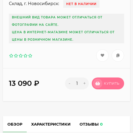
Склад, г. Новосибирск:
НЕТ В НАЛИЧИИ
ВНЕШНИЙ ВИД ТОВАРА МОЖЕТ ОТЛИЧАТЬСЯ ОТ
ФОТОГРАФИИ НА САЙТЕ.
ЦЕНА В ИНТЕРНЕТ-МАГАЗИНЕ МОЖЕТ ОТЛИЧАТЬСЯ ОТ
ЦЕНЫ В РОЗНИЧНОМ МАГАЗИНЕ.
13 090
₽
-
+
КУПИТЬ
ОБЗОР
ХАРАКТЕРИСТИКИ
ОТЗЫВЫ
0