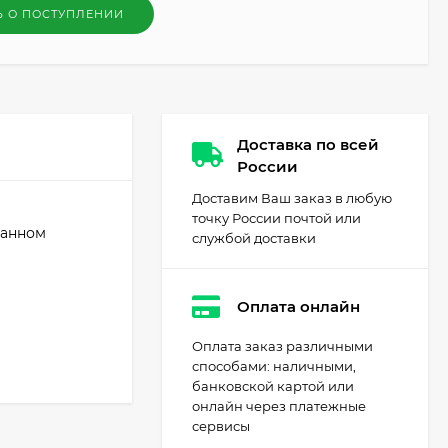
Ь О ПОСТУПЛЕНИИ
Доставка по всей
России
Доставим Ваш заказ в любую
точку России почтой или
ванном
службой доставки
Оплата онлайн
Оплата заказ различными
способами: наличными,
банковской картой или
онлайн через платежные
сервисы