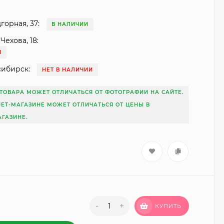
горная, 37:
В НАЛИЧИИ
Чехова, 18:
И
сибирск:
НЕТ В НАЛИЧИИ
ТОВАРА МОЖЕТ ОТЛИЧАТЬСЯ ОТ ФОТОГРАФИИ НА САЙТЕ.
НЕТ-МАГАЗИНЕ МОЖЕТ ОТЛИЧАТЬСЯ ОТ ЦЕНЫ В
ГАЗИНЕ.
-
+
КУПИТЬ