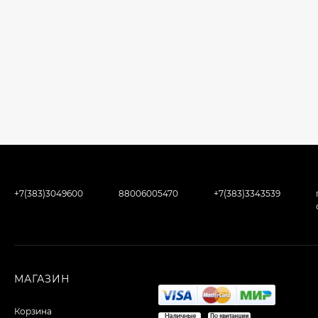
+7(383)3049600
88006005470
+7(383)3343539
МАГАЗИН
Корзина