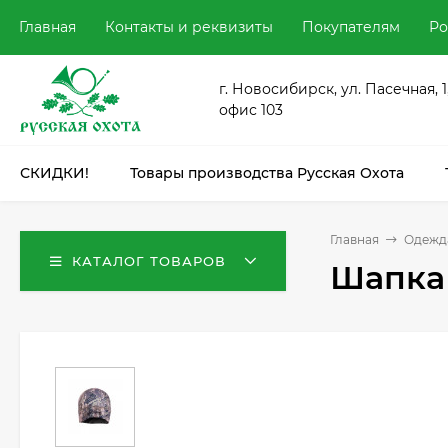
Главная
Контакты и реквизиты
Покупателям
Ро
г. Новосибирск, ул. Пасечная, 1
офис 103
СКИДКИ!
Товары производства Русская Охота
Главная
Одежда
КАТАЛОГ ТОВАРОВ
Шапка 