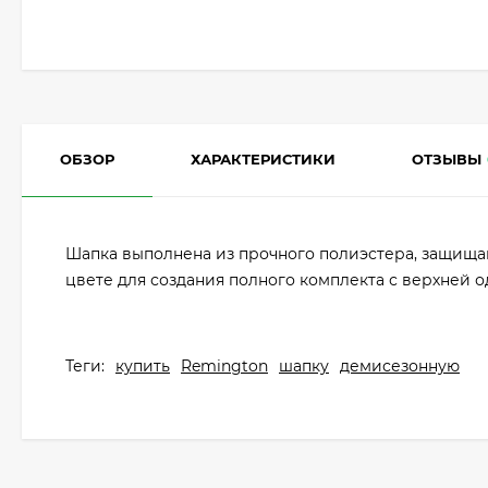
ОБЗОР
ХАРАКТЕРИСТИКИ
ОТЗЫВЫ
Шапка выполнена из прочного полиэстера, защища
цвете для создания полного комплекта с верхней 
Теги:
купить
Remington
шапку
демисезонную