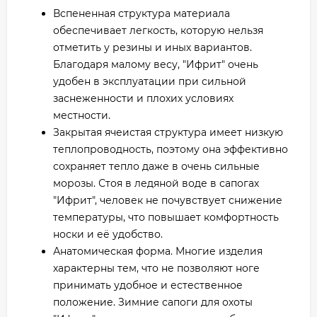
Вспененная структура материала
обеспечивает легкость, которую нельзя
отметить у резины и иных вариантов.
Благодаря малому весу, "Ифрит" очень
удобен в эксплуатации при сильной
заснеженности и плохих условиях
местности.
Закрытая ячеистая структура имеет низкую
теплопроводность, поэтому она эффективно
сохраняет тепло даже в очень сильные
морозы. Стоя в ледяной воде в сапогах
"Ифрит", человек не почувствует снижение
температуры, что повышает комфортность
носки и её удобство.
Анатомическая форма. Многие изделия
характерны тем, что не позволяют ноге
принимать удобное и естественное
положение. Зимние сапоги для охоты