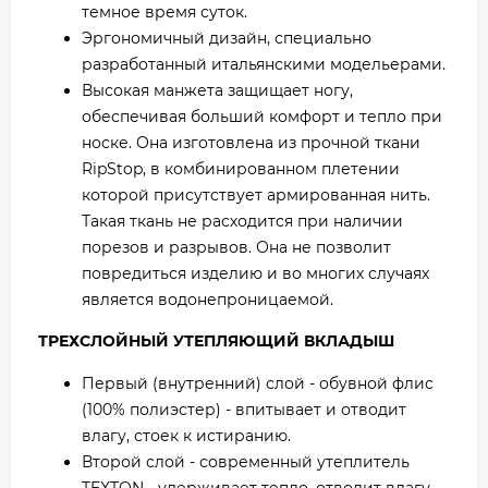
темное время суток.
Эргономичный дизайн, специально
разработанный итальянскими модельерами.
Высокая манжета защищает ногу,
обеспечивая больший комфорт и тепло при
носке. Она изготовлена из прочной ткани
RipStop, в комбинированном плетении
которой присутствует армированная нить.
Такая ткань не расходится при наличии
порезов и разрывов. Она не позволит
повредиться изделию и во многих случаях
является водонепроницаемой.
ТРЕХСЛОЙНЫЙ УТЕПЛЯЮЩИЙ ВКЛАДЫШ
Первый (внутренний) слой - обувной флис
(100% полиэстер) - впитывает и отводит
влагу, стоек к истиранию.
Второй слой - современный утеплитель