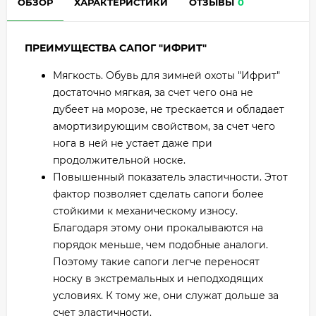
ОБЗОР
ХАРАКТЕРИСТИКИ
ОТЗЫВЫ
0
ПРЕИМУЩЕСТВА САПОГ "ИФРИТ"
Мягкость. Обувь для зимней охоты "Ифрит"
достаточно мягкая, за счет чего она не
дубеет на морозе, не трескается и обладает
амортизирующим свойством, за счет чего
нога в ней не устает даже при
продолжительной носке.
Повышенный показатель эластичности. Этот
фактор позволяет сделать сапоги более
стойкими к механическому износу.
Благодаря этому они прокалываются на
порядок меньше, чем подобные аналоги.
Поэтому такие сапоги легче переносят
носку в экстремальных и неподходящих
условиях. К тому же, они служат дольше за
счет эластичности.