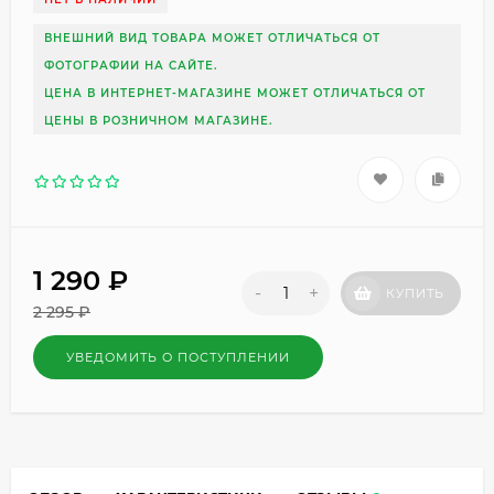
ВНЕШНИЙ ВИД ТОВАРА МОЖЕТ ОТЛИЧАТЬСЯ ОТ
ФОТОГРАФИИ НА САЙТЕ.
ЦЕНА В ИНТЕРНЕТ-МАГАЗИНЕ МОЖЕТ ОТЛИЧАТЬСЯ ОТ
ЦЕНЫ В РОЗНИЧНОМ МАГАЗИНЕ.
1 290
₽
-
+
КУПИТЬ
2 295
₽
УВЕДОМИТЬ О ПОСТУПЛЕНИИ