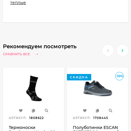
теплые
Рекомендуем посмотреть
СРАВНИТЬ ВСЕ
-55%
СКИДКА
АРТИКУЛ:
1808622
АРТИКУЛ:
1708445
Термоноски
Полуботинки ESCAN