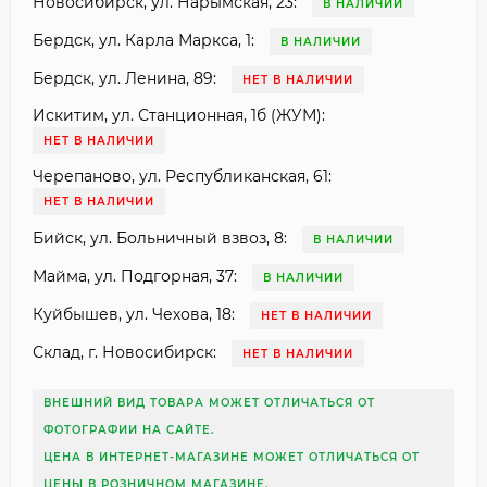
Новосибирск, ул. Нарымская, 23:
В НАЛИЧИИ
Бердск, ул. Карла Маркса, 1:
В НАЛИЧИИ
Бердск, ул. Ленина, 89:
НЕТ В НАЛИЧИИ
Искитим, ул. Станционная, 1б (ЖУМ):
НЕТ В НАЛИЧИИ
Черепаново, ул. Республиканская, 61:
НЕТ В НАЛИЧИИ
Бийск, ул. Больничный взвоз, 8:
В НАЛИЧИИ
Майма, ул. Подгорная, 37:
В НАЛИЧИИ
Куйбышев, ул. Чехова, 18:
НЕТ В НАЛИЧИИ
Склад, г. Новосибирск:
НЕТ В НАЛИЧИИ
ВНЕШНИЙ ВИД ТОВАРА МОЖЕТ ОТЛИЧАТЬСЯ ОТ
ФОТОГРАФИИ НА САЙТЕ.
ЦЕНА В ИНТЕРНЕТ-МАГАЗИНЕ МОЖЕТ ОТЛИЧАТЬСЯ ОТ
ЦЕНЫ В РОЗНИЧНОМ МАГАЗИНЕ.