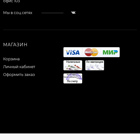
офис 103
Мы в соц.сетях
МАГАЗИН
Корзина
Личный кабинет
Оформить заказ