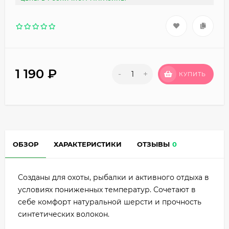
1 190
₽
-
+
КУПИТЬ
ОБЗОР
ХАРАКТЕРИСТИКИ
ОТЗЫВЫ
0
Созданы для охоты, рыбалки и активного отдыха в
условиях пониженных температур. Сочетают в
себе комфорт натуральной шерсти и прочность
синтетических волокон.