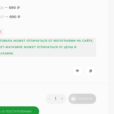
690
₽
28
690
₽
927
И
ТОВАРА МОЖЕТ ОТЛИЧАТЬСЯ ОТ ФОТОГРАФИИ НА САЙТЕ.
НЕТ-МАГАЗИНЕ МОЖЕТ ОТЛИЧАТЬСЯ ОТ ЦЕНЫ В
ГАЗИНЕ.
-
+
КУПИТЬ
Ь О ПОСТУПЛЕНИИ