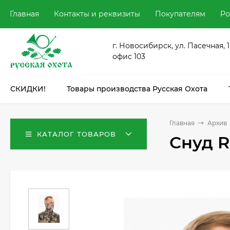
Главная
Контакты и реквизиты
Покупателям
Ро
г. Новосибирск, ул. Пасечная, 1
офис 103
СКИДКИ!
Товары производства Русская Охота
Главная
Архив
КАТАЛОГ ТОВАРОВ
Снуд R