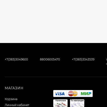
+7(383)3049600
88006005470
+7(383)3343539
МАГАЗИН
Корзина
Личный кабинет