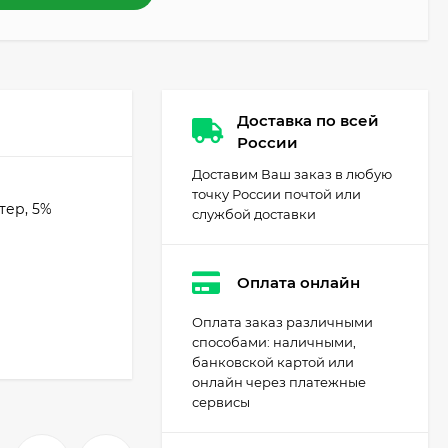
Доставка по всей
России
Доставим Ваш заказ в любую
точку России почтой или
тер, 5%
службой доставки
Оплата онлайн
Оплата заказ различными
способами: наличными,
банковской картой или
онлайн через платежные
сервисы