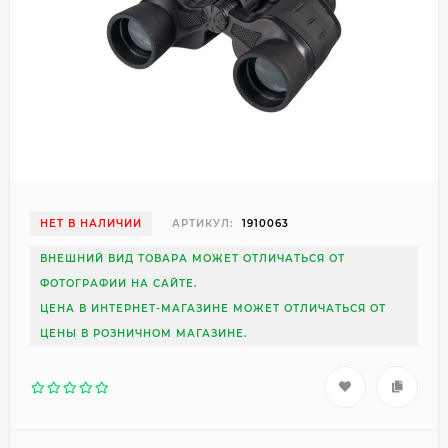
НЕТ В НАЛИЧИИ
АРТИКУЛ:
1910063
ВНЕШНИЙ ВИД ТОВАРА МОЖЕТ ОТЛИЧАТЬСЯ ОТ
ФОТОГРАФИИ НА САЙТЕ.
ЦЕНА В ИНТЕРНЕТ-МАГАЗИНЕ МОЖЕТ ОТЛИЧАТЬСЯ ОТ
ЦЕНЫ В РОЗНИЧНОМ МАГАЗИНЕ.