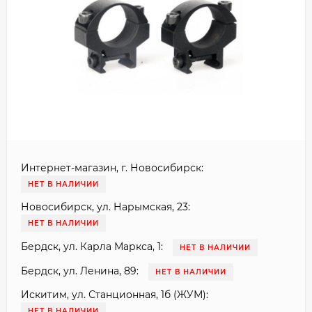
Интернет-магазин, г. Новосибирск:
НЕТ В НАЛИЧИИ
Новосибирск, ул. Нарымская, 23:
НЕТ В НАЛИЧИИ
Бердск, ул. Карла Маркса, 1:
НЕТ В НАЛИЧИИ
Бердск, ул. Ленина, 89:
НЕТ В НАЛИЧИИ
Искитим, ул. Станционная, 1б (ЖУМ):
НЕТ В НАЛИЧИИ