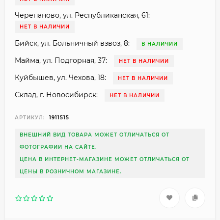
Черепаново, ул. Республиканская, 61:
НЕТ В НАЛИЧИИ
Бийск, ул. Больничный взвоз, 8:
В НАЛИЧИИ
Майма, ул. Подгорная, 37:
НЕТ В НАЛИЧИИ
Куйбышев, ул. Чехова, 18:
НЕТ В НАЛИЧИИ
Склад, г. Новосибирск:
НЕТ В НАЛИЧИИ
АРТИКУЛ:
1911515
ВНЕШНИЙ ВИД ТОВАРА МОЖЕТ ОТЛИЧАТЬСЯ ОТ
ФОТОГРАФИИ НА САЙТЕ.
ЦЕНА В ИНТЕРНЕТ-МАГАЗИНЕ МОЖЕТ ОТЛИЧАТЬСЯ ОТ
ЦЕНЫ В РОЗНИЧНОМ МАГАЗИНЕ.