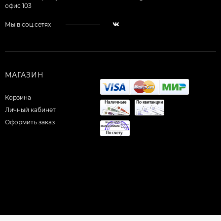
офис 103
Мы в соц.сетях
МАГАЗИН
Корзина
Личный кабинет
Оформить заказ