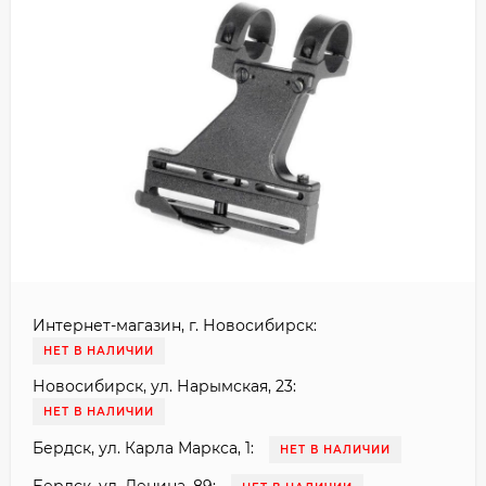
Интернет-магазин, г. Новосибирск:
НЕТ В НАЛИЧИИ
Новосибирск, ул. Нарымская, 23:
НЕТ В НАЛИЧИИ
Бердск, ул. Карла Маркса, 1:
НЕТ В НАЛИЧИИ