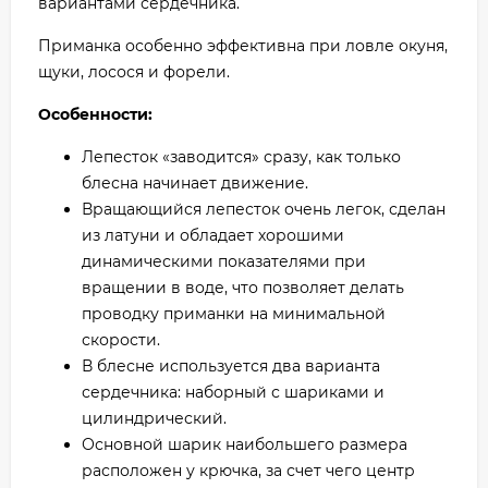
вариантами сердечника.
Приманка особенно эффективна при ловле окуня,
щуки, лосося и форели.
Особенности:
Лепесток «заводится» сразу, как только
блесна начинает движение.
Вращающийся лепесток очень легок, сделан
из латуни и обладает хорошими
динамическими показателями при
вращении в воде, что позволяет делать
проводку приманки на минимальной
скорости.
В блесне используется два варианта
сердечника: наборный с шариками и
цилиндрический.
Основной шарик наибольшего размера
расположен у крючка, за счет чего центр