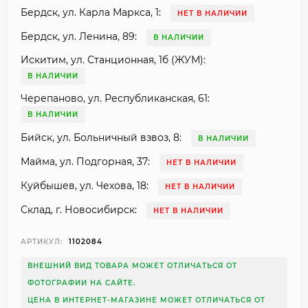
Бердск, ул. Карла Маркса, 1:
НЕТ В НАЛИЧИИ
Бердск, ул. Ленина, 89:
В НАЛИЧИИ
Искитим, ул. Станционная, 1б (ЖУМ):
В НАЛИЧИИ
Черепаново, ул. Республиканская, 61:
В НАЛИЧИИ
Бийск, ул. Больничный взвоз, 8:
В НАЛИЧИИ
Майма, ул. Подгорная, 37:
НЕТ В НАЛИЧИИ
Куйбышев, ул. Чехова, 18:
НЕТ В НАЛИЧИИ
Склад, г. Новосибирск:
НЕТ В НАЛИЧИИ
АРТИКУЛ:
1102084
ВНЕШНИЙ ВИД ТОВАРА МОЖЕТ ОТЛИЧАТЬСЯ ОТ
ФОТОГРАФИИ НА САЙТЕ.
ЦЕНА В ИНТЕРНЕТ-МАГАЗИНЕ МОЖЕТ ОТЛИЧАТЬСЯ ОТ