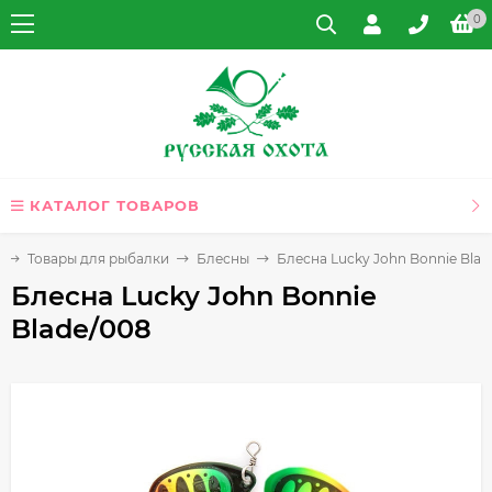
0
КАТАЛОГ ТОВАРОВ
Товары для рыбалки
Блесны
Блесна Lucky John Bonnie Blad
Блесна Lucky John Bonnie
Blade/008