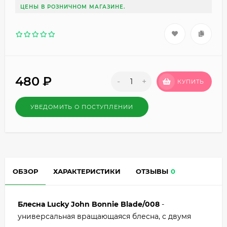
ЦЕНЫ В РОЗНИЧНОМ МАГАЗИНЕ.
480
₽
-
+
КУПИТЬ
УВЕДОМИТЬ О ПОСТУПЛЕНИИ
ОБЗОР
ХАРАКТЕРИСТИКИ
ОТЗЫВЫ
0
Блесна Lucky John Bonnie Blade/008
-
универсальная вращающаяся блесна, с двумя