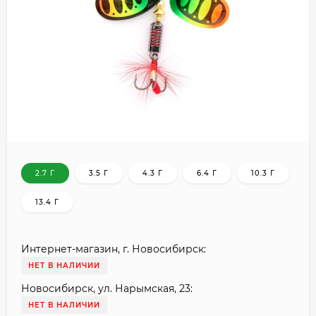
2.7 Г
3.5 Г
4.3 Г
6.4 Г
10.3 Г
13.4 Г
Интернет-магазин, г. Новосибирск:
НЕТ В НАЛИЧИИ
Новосибирск, ул. Нарымская, 23:
НЕТ В НАЛИЧИИ