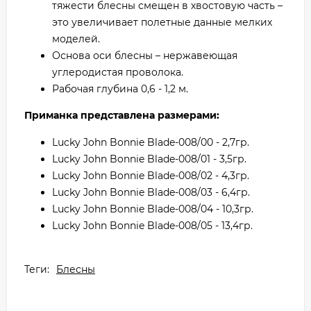
тяжести блесны смещен в хвостовую часть –
это увеличивает полетные данные мелких
моделей.
Основа оси блесны – нержавеющая
углеродистая проволока.
Рабочая глубина 0,6 - 1,2 м.
Приманка представлена размерами:
Lucky John Bonnie Blade-008/00 - 2,7гр.
Lucky John Bonnie Blade-008/01 - 3,5гр.
Lucky John Bonnie Blade-008/02 - 4,3гр.
Lucky John Bonnie Blade-008/03 - 6,4гр.
Lucky John Bonnie Blade-008/04 - 10,3гр.
Lucky John Bonnie Blade-008/05 - 13,4гр.
Теги:
Блесны