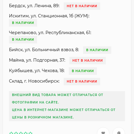
Бердск, ул. Ленина, 89:
НЕТ В НАЛИЧИИ
Искитим, ул. Станционная, 1б (ЖУМ):
В НАЛИЧИИ
Черепаново, ул. Республиканская, 61:
В НАЛИЧИИ
Бийск, ул. Больничный взвоз, 8:
В НАЛИЧИИ
Майма, ул. Подгорная, 37:
НЕТ В НАЛИЧИИ
Куйбышев, ул. Чехова, 18:
В НАЛИЧИИ
Склад, г. Новосибирск:
НЕТ В НАЛИЧИИ
ВНЕШНИЙ ВИД ТОВАРА МОЖЕТ ОТЛИЧАТЬСЯ ОТ
ФОТОГРАФИИ НА САЙТЕ.
ЦЕНА В ИНТЕРНЕТ-МАГАЗИНЕ МОЖЕТ ОТЛИЧАТЬСЯ ОТ
ЦЕНЫ В РОЗНИЧНОМ МАГАЗИНЕ.