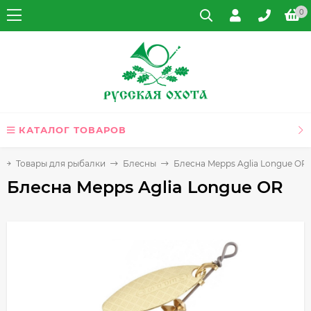
0
КАТАЛОГ ТОВАРОВ
Товары для рыбалки
Блесны
Блесна Mepps Aglia Longue OR
Блесна Mepps Aglia Longue OR