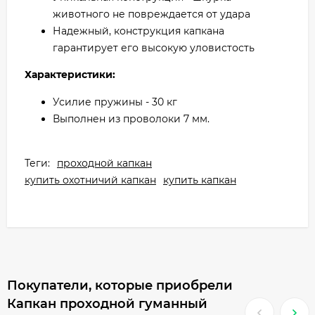
животного не повреждается от удара
Надежный, конструкция капкана
гарантирует его высокую уловистость
Характеристики:
Усилие пружины - 30 кг
Выполнен из проволоки 7 мм.
Теги:
проходной капкан
купить охотничий капкан
купить капкан
Покупатели, которые приобрели
Капкан проходной гуманный