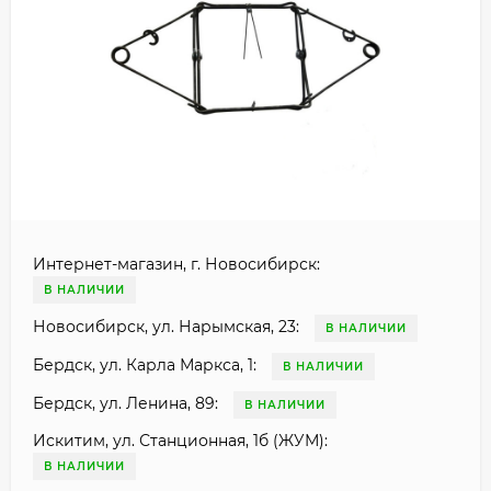
Интернет-магазин, г. Новосибирск:
В НАЛИЧИИ
Новосибирск, ул. Нарымская, 23:
В НАЛИЧИИ
Бердск, ул. Карла Маркса, 1:
В НАЛИЧИИ
Бердск, ул. Ленина, 89:
В НАЛИЧИИ
Искитим, ул. Станционная, 1б (ЖУМ):
В НАЛИЧИИ