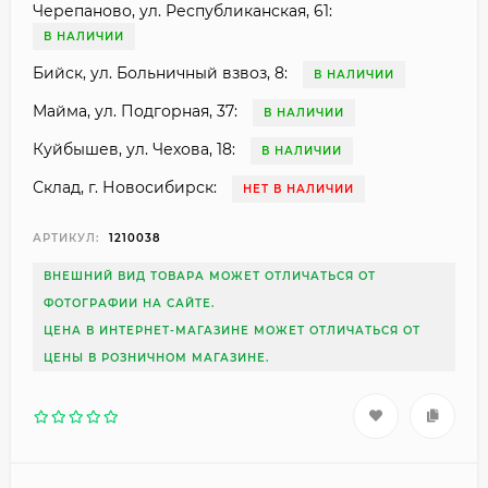
Черепаново, ул. Республиканская, 61:
В НАЛИЧИИ
Бийск, ул. Больничный взвоз, 8:
В НАЛИЧИИ
Майма, ул. Подгорная, 37:
В НАЛИЧИИ
Куйбышев, ул. Чехова, 18:
В НАЛИЧИИ
Склад, г. Новосибирск:
НЕТ В НАЛИЧИИ
АРТИКУЛ:
1210038
ВНЕШНИЙ ВИД ТОВАРА МОЖЕТ ОТЛИЧАТЬСЯ ОТ
ФОТОГРАФИИ НА САЙТЕ.
ЦЕНА В ИНТЕРНЕТ-МАГАЗИНЕ МОЖЕТ ОТЛИЧАТЬСЯ ОТ
ЦЕНЫ В РОЗНИЧНОМ МАГАЗИНЕ.