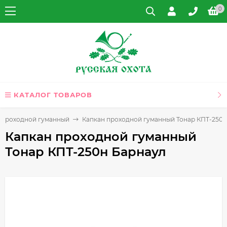
0
КАТАЛОГ ТОВАРОВ
 проходной гуманный
Капкан проходной гуманный Тонар КПТ-250н
Капкан проходной гуманный
Тонар КПТ-250н Барнаул