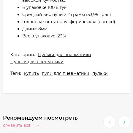
высокой кучностью.
В упаковке 100 штук
Средний вес пули 2,2 грамм (33,95 гран)
Головная часть: полусферическая (domed)
Длина: 8мм
Вес в упаковке: 235г
Категории:
Пульки для пневматики
Пульки для пневматики
Теги:
купить
пули для пневматики
пульки
Рекомендуем посмотреть
СРАВНИТЬ ВСЕ