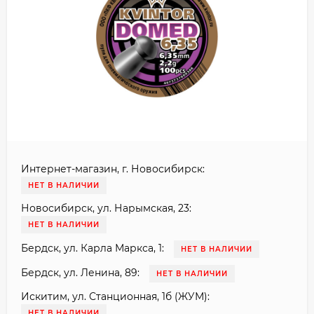
Интернет-магазин, г. Новосибирск:
НЕТ В НАЛИЧИИ
Новосибирск, ул. Нарымская, 23:
НЕТ В НАЛИЧИИ
Бердск, ул. Карла Маркса, 1:
НЕТ В НАЛИЧИИ
Бердск, ул. Ленина, 89:
НЕТ В НАЛИЧИИ
Искитим, ул. Станционная, 1б (ЖУМ):
НЕТ В НАЛИЧИИ