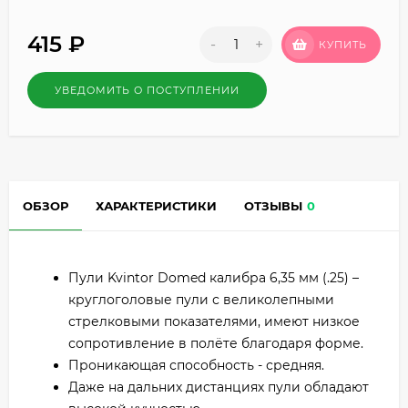
415
₽
-
+
КУПИТЬ
УВЕДОМИТЬ О ПОСТУПЛЕНИИ
ОБЗОР
ХАРАКТЕРИСТИКИ
ОТЗЫВЫ
0
Пули Kvintor Domed калибра 6,35 мм (.25) –
круглоголовые пули с великолепными
стрелковыми показателями, имеют низкое
сопротивление в полёте благодаря форме.
Проникающая способность - средняя.
Даже на дальних дистанциях пули обладают