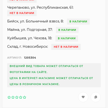
Черепаново, ул. Республиканская, 61:
НЕТ В НАЛИЧИИ
Бийск, ул. Больничный взвоз, 8:
В НАЛИЧИИ
Майма, ул. Подгорная, 37:
В НАЛИЧИИ
Куйбышев, ул. Чехова, 18:
В НАЛИЧИИ
Склад, г. Новосибирск:
НЕТ В НАЛИЧИИ
АРТИКУЛ:
1205304
ВНЕШНИЙ ВИД ТОВАРА МОЖЕТ ОТЛИЧАТЬСЯ ОТ
ФОТОГРАФИИ НА САЙТЕ.
ЦЕНА В ИНТЕРНЕТ-МАГАЗИНЕ МОЖЕТ ОТЛИЧАТЬСЯ ОТ
ЦЕНЫ В РОЗНИЧНОМ МАГАЗИНЕ.