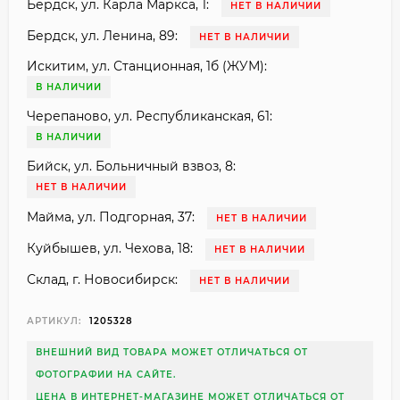
Бердск, ул. Карла Маркса, 1:
НЕТ В НАЛИЧИИ
Бердск, ул. Ленина, 89:
НЕТ В НАЛИЧИИ
Искитим, ул. Станционная, 1б (ЖУМ):
В НАЛИЧИИ
Черепаново, ул. Республиканская, 61:
В НАЛИЧИИ
Бийск, ул. Больничный взвоз, 8:
НЕТ В НАЛИЧИИ
Майма, ул. Подгорная, 37:
НЕТ В НАЛИЧИИ
Куйбышев, ул. Чехова, 18:
НЕТ В НАЛИЧИИ
Склад, г. Новосибирск:
НЕТ В НАЛИЧИИ
АРТИКУЛ:
1205328
ВНЕШНИЙ ВИД ТОВАРА МОЖЕТ ОТЛИЧАТЬСЯ ОТ
ФОТОГРАФИИ НА САЙТЕ.
ЦЕНА В ИНТЕРНЕТ-МАГАЗИНЕ МОЖЕТ ОТЛИЧАТЬСЯ ОТ