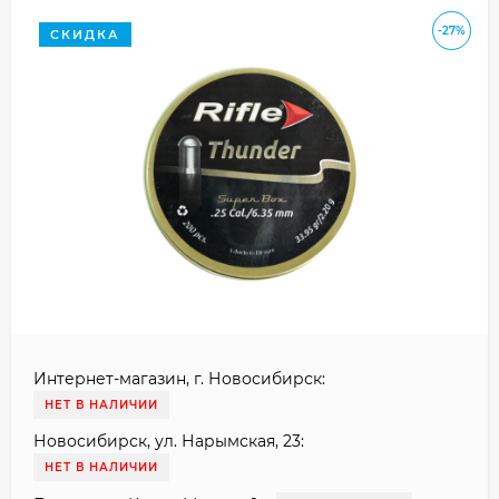
-27%
СКИДКА
Интернет-магазин, г. Новосибирск:
НЕТ В НАЛИЧИИ
Новосибирск, ул. Нарымская, 23:
НЕТ В НАЛИЧИИ