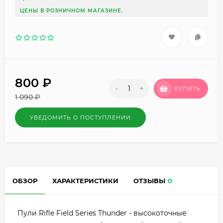
ЦЕНЫ В РОЗНИЧНОМ МАГАЗИНЕ.
800
₽
-
+
КУПИТЬ
1 090
₽
УВЕДОМИТЬ О ПОСТУПЛЕНИИ
ОБЗОР
ХАРАКТЕРИСТИКИ
ОТЗЫВЫ
0
Пули Rifle Field Series Thunder - высокоточные