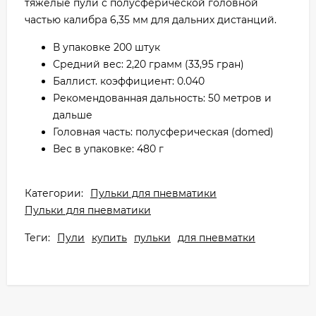
тяжелые пули с полусферической головной
частью калибра 6,35 мм для дальних дистанций.
В упаковке 200 штук
Средний вес: 2,20 грамм (33,95 гран)
Баллист. коэффициент: 0.040
Рекомендованная дальность: 50 метров и
дальше
Головная часть: полусферическая (domed)
Вес в упаковке: 480 г
Категории:
Пульки для пневматики
Пульки для пневматики
Теги:
Пули
купить
пульки
для пневматки