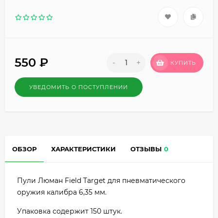
550
₽
-
+
КУПИТЬ
УВЕДОМИТЬ О ПОСТУПЛЕНИИ
ОБЗОР
ХАРАКТЕРИСТИКИ
ОТЗЫВЫ
0
Пули Люман Field Target для пневматического
оружия калибра 6,35 мм.
Упаковка содержит 150 штук.