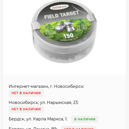
Интернет-магазин, г. Новосибирск:
НЕТ В НАЛИЧИИ
Новосибирск, ул. Нарымская, 23:
НЕТ В НАЛИЧИИ
Бердск, ул. Карла Маркса, 1:
В НАЛИЧИИ