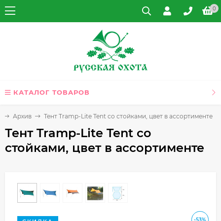
0
КАТАЛОГ ТОВАРОВ
я
Архив
Тент Tramp-Lite Tent со стойками, цвет в ассортименте
Тент Tramp-Lite Tent со
стойками, цвет в ассортименте
-53%