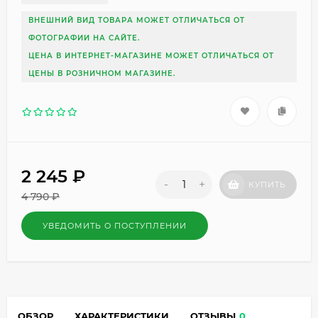
ВНЕШНИЙ ВИД ТОВАРА МОЖЕТ ОТЛИЧАТЬСЯ ОТ
ФОТОГРАФИИ НА САЙТЕ.
ЦЕНА В ИНТЕРНЕТ-МАГАЗИНЕ МОЖЕТ ОТЛИЧАТЬСЯ ОТ
ЦЕНЫ В РОЗНИЧНОМ МАГАЗИНЕ.
2 245
₽
-
+
КУПИТЬ
4 790
₽
УВЕДОМИТЬ О ПОСТУПЛЕНИИ
ОБЗОР
ХАРАКТЕРИСТИКИ
ОТЗЫВЫ
0