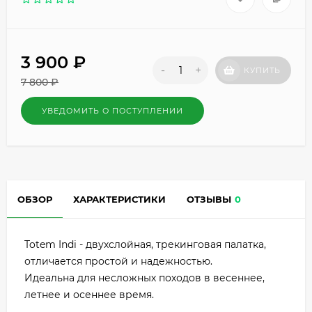
3 900
₽
-
+
КУПИТЬ
7 800
₽
УВЕДОМИТЬ О ПОСТУПЛЕНИИ
ОБЗОР
ХАРАКТЕРИСТИКИ
ОТЗЫВЫ
0
Totem Indi - двухслойная, трекинговая палатка,
отличается простой и надежностью.
Идеальна для несложных походов в весеннее,
летнее и осеннее время.