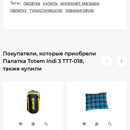
Теги:
палатка
купить
интернет магазин
палатку
туристическую
трекинговую
Покупатели, которые приобрели
Палатка Totem Indi 3 TTT-018,
также купили