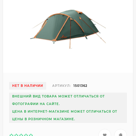
НЕТ В НАЛИЧИИ
АРТИКУЛ:
1501362
ВНЕШНИЙ ВИД ТОВАРА МОЖЕТ ОТЛИЧАТЬСЯ ОТ
ФОТОГРАФИИ НА САЙТЕ.
ЦЕНА В ИНТЕРНЕТ-МАГАЗИНЕ МОЖЕТ ОТЛИЧАТЬСЯ ОТ
ЦЕНЫ В РОЗНИЧНОМ МАГАЗИНЕ.