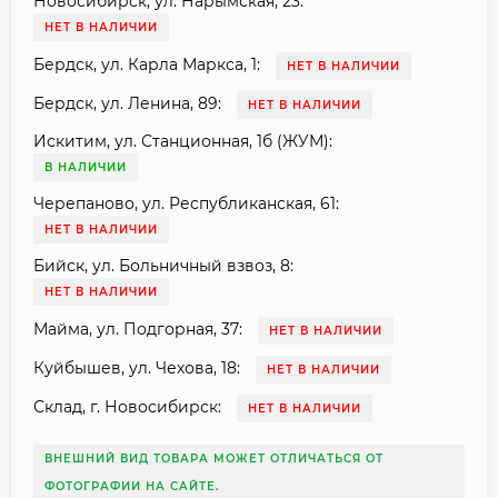
Новосибирск, ул. Нарымская, 23:
НЕТ В НАЛИЧИИ
Бердск, ул. Карла Маркса, 1:
НЕТ В НАЛИЧИИ
Бердск, ул. Ленина, 89:
НЕТ В НАЛИЧИИ
Искитим, ул. Станционная, 1б (ЖУМ):
В НАЛИЧИИ
Черепаново, ул. Республиканская, 61:
НЕТ В НАЛИЧИИ
Бийск, ул. Больничный взвоз, 8:
НЕТ В НАЛИЧИИ
Майма, ул. Подгорная, 37:
НЕТ В НАЛИЧИИ
Куйбышев, ул. Чехова, 18:
НЕТ В НАЛИЧИИ
Склад, г. Новосибирск:
НЕТ В НАЛИЧИИ
ВНЕШНИЙ ВИД ТОВАРА МОЖЕТ ОТЛИЧАТЬСЯ ОТ
ФОТОГРАФИИ НА САЙТЕ.