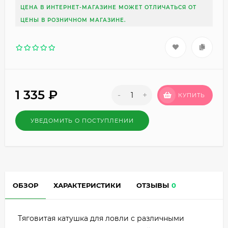
ЦЕНА В ИНТЕРНЕТ-МАГАЗИНЕ МОЖЕТ ОТЛИЧАТЬСЯ ОТ
ЦЕНЫ В РОЗНИЧНОМ МАГАЗИНЕ.
1 335
₽
-
+
КУПИТЬ
УВЕДОМИТЬ О ПОСТУПЛЕНИИ
ОБЗОР
ХАРАКТЕРИСТИКИ
ОТЗЫВЫ
0
Тяговитая катушка для ловли с различными