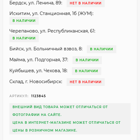
Бердск, ул. Ленина, 89:
НЕТ В НАЛИЧИИ
Искитим, ул. Станционная, 1б (ЖУМ):
В НАЛИЧИИ
Черепаново, ул. Республиканская, 61:
В НАЛИЧИИ
Бийск, ул. Больничный взвоз, 8:
В НАЛИЧИИ
Майма, ул. Подгорная, 37:
В НАЛИЧИИ
Куйбышев, ул. Чехова, 18:
В НАЛИЧИИ
Склад, г. Новосибирск:
НЕТ В НАЛИЧИИ
АРТИКУЛ:
1123845
ВНЕШНИЙ ВИД ТОВАРА МОЖЕТ ОТЛИЧАТЬСЯ ОТ
ФОТОГРАФИИ НА САЙТЕ.
ЦЕНА В ИНТЕРНЕТ-МАГАЗИНЕ МОЖЕТ ОТЛИЧАТЬСЯ ОТ
ЦЕНЫ В РОЗНИЧНОМ МАГАЗИНЕ.