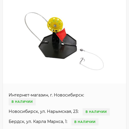
Интернет-магазин, г. Новосибирск:
В НАЛИЧИИ
Новосибирск, ул. Нарымская, 23:
В НАЛИЧИИ
Бердск, ул. Карла Маркса, 1:
В НАЛИЧИИ