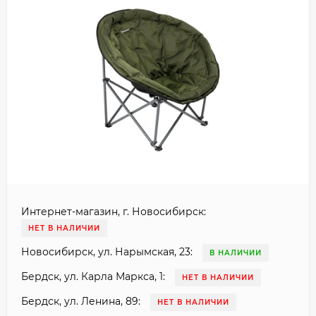
Интернет-магазин, г. Новосибирск:
НЕТ В НАЛИЧИИ
Новосибирск, ул. Нарымская, 23:
В НАЛИЧИИ
Бердск, ул. Карла Маркса, 1:
НЕТ В НАЛИЧИИ
Бердск, ул. Ленина, 89:
НЕТ В НАЛИЧИИ