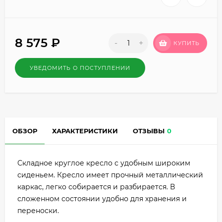
8 575
₽
-
+
КУПИТЬ
УВЕДОМИТЬ О ПОСТУПЛЕНИИ
ОБЗОР
ХАРАКТЕРИСТИКИ
ОТЗЫВЫ
0
Складное круглое кресло с удобным широким
сиденьем. Кресло имеет прочный металлический
каркас, легко собирается и разбирается. В
сложенном состоянии удобно для хранения и
переноски.