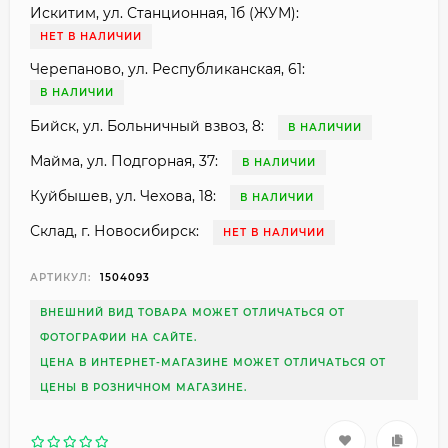
Искитим, ул. Станционная, 1б (ЖУМ):
НЕТ В НАЛИЧИИ
Черепаново, ул. Республиканская, 61:
В НАЛИЧИИ
Бийск, ул. Больничный взвоз, 8:
В НАЛИЧИИ
Майма, ул. Подгорная, 37:
В НАЛИЧИИ
Куйбышев, ул. Чехова, 18:
В НАЛИЧИИ
Склад, г. Новосибирск:
НЕТ В НАЛИЧИИ
АРТИКУЛ:
1504093
ВНЕШНИЙ ВИД ТОВАРА МОЖЕТ ОТЛИЧАТЬСЯ ОТ
ФОТОГРАФИИ НА САЙТЕ.
ЦЕНА В ИНТЕРНЕТ-МАГАЗИНЕ МОЖЕТ ОТЛИЧАТЬСЯ ОТ
ЦЕНЫ В РОЗНИЧНОМ МАГАЗИНЕ.