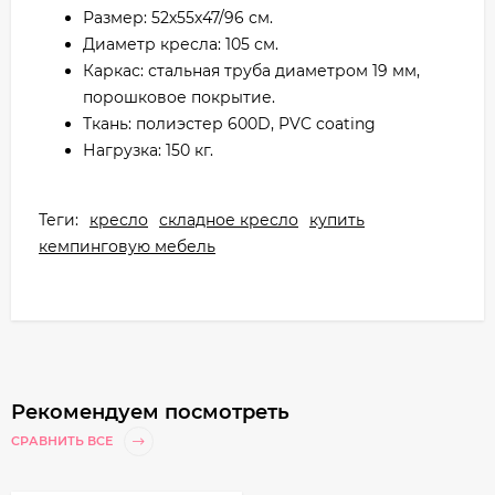
Размер: 52х55х47/96 см.
Диаметр кресла: 105 см.
Каркас: стальная труба диаметром 19 мм,
порошковое покрытие.
Ткань: полиэстер 600D, PVC coating
Нагрузка: 150 кг.
Теги:
кресло
складное кресло
купить
кемпинговую мебель
Рекомендуем посмотреть
СРАВНИТЬ ВСЕ