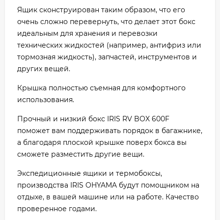
Ящик сконструирован таким образом, что его
очень сложно перевернуть, что делает этот бокс
идеальным для хранения и перевозки
технических жидкостей (например, антифриз или
тормозная жидкость), запчастей, инструментов и
других вещей.
Крышка полностью съемная для комфортного
использования.
Прочный и низкий бокс IRIS RV BOX 600F
поможет вам поддерживать порядок в багажнике,
а благодаря плоской крышке поверх бокса вы
сможете разместить другие вещи.
Экспедиционные ящики и термобоксы,
производства IRIS OHYAMA будут помощником на
отдыхе, в вашей машине или на работе. Качество
проверенное годами.