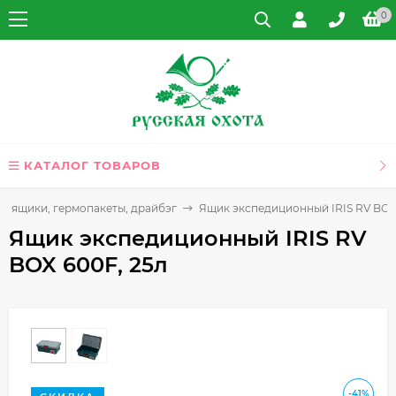
0
КАТАЛОГ ТОВАРОВ
и, ящики, гермопакеты, драйбэг
Ящик экспедиционный IRIS RV BOX
Ящик экспедиционный IRIS RV
BOX 600F, 25л
-41%