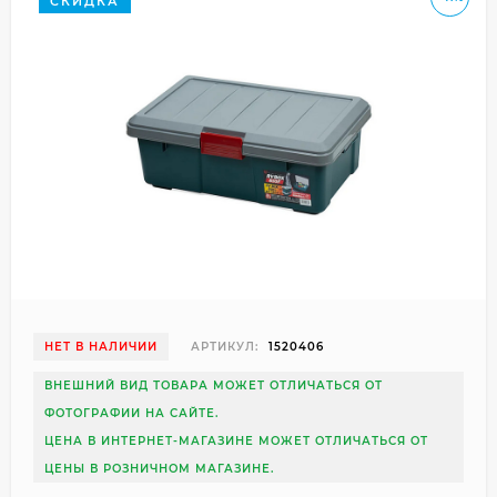
СКИДКА
НЕТ В НАЛИЧИИ
АРТИКУЛ:
1520406
ВНЕШНИЙ ВИД ТОВАРА МОЖЕТ ОТЛИЧАТЬСЯ ОТ
ФОТОГРАФИИ НА САЙТЕ.
ЦЕНА В ИНТЕРНЕТ-МАГАЗИНЕ МОЖЕТ ОТЛИЧАТЬСЯ ОТ
ЦЕНЫ В РОЗНИЧНОМ МАГАЗИНЕ.