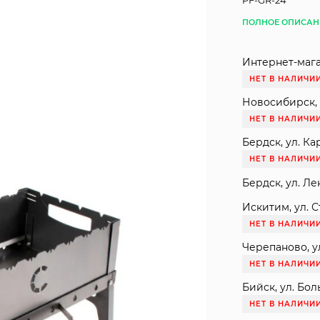
PF-GR-24
ПОЛНОЕ ОПИСАН
Интернет-мага
НЕТ В НАЛИЧИ
Новосибирск, 
НЕТ В НАЛИЧИ
Бердск, ул. Ка
НЕТ В НАЛИЧИ
Бердск, ул. Ле
Искитим, ул. С
НЕТ В НАЛИЧИ
Черепаново, ул
НЕТ В НАЛИЧИ
Бийск, ул. Бол
НЕТ В НАЛИЧИ