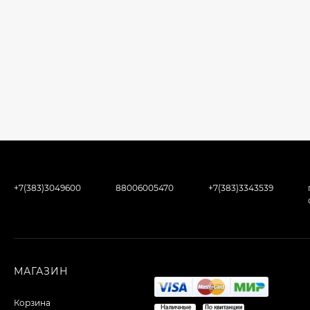
+7(383)3049600
88006005470
+7(383)3343539
МАГАЗИН
Корзина