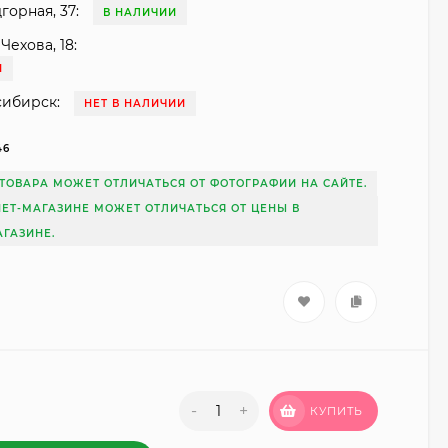
горная, 37:
В НАЛИЧИИ
Чехова, 18:
И
сибирск:
НЕТ В НАЛИЧИИ
46
ТОВАРА МОЖЕТ ОТЛИЧАТЬСЯ ОТ ФОТОГРАФИИ НА САЙТЕ.
НЕТ-МАГАЗИНЕ МОЖЕТ ОТЛИЧАТЬСЯ ОТ ЦЕНЫ В
ГАЗИНЕ.
-
+
КУПИТЬ