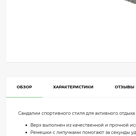
ОБЗОР
ХАРАКТЕРИСТИКИ
ОТЗЫВЫ
Сандалии спортивного стиля для активного отдыха
Верх выполнен из качественной и прочной ис
Ремешки с липучками помогают за секунды уд