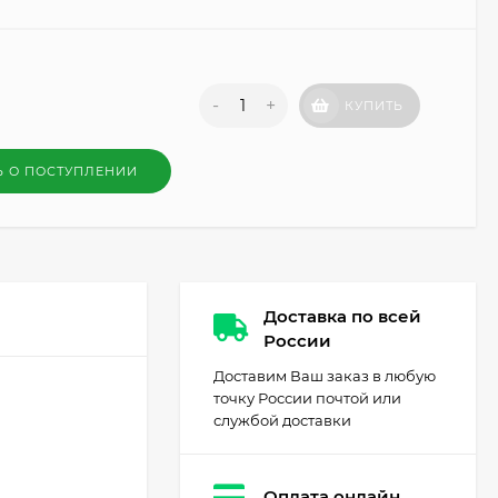
-
+
КУПИТЬ
Ь О ПОСТУПЛЕНИИ
Доставка по всей
России
Доставим Ваш заказ в любую
точку России почтой или
службой доставки
Оплата онлайн