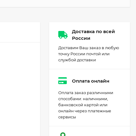
Доставка по всей
России
Доставим Ваш заказ в любую
точку России почтой или
службой доставки
Оплата онлайн
Оплата заказ различными
способами: наличными,
банковской картой или
онлайн через платежные
сервисы