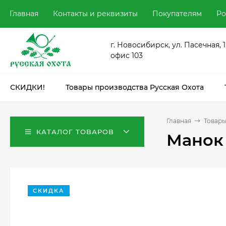
Главная
Контакты и реквизиты
Покупателям
Ро
г. Новосибирск, ул. Пасечная, 1
офис 103
СКИДКИ!
Товары производства Русская Охота
Главная
Товары
КАТАЛОГ ТОВАРОВ
Манок 
СКИДКА