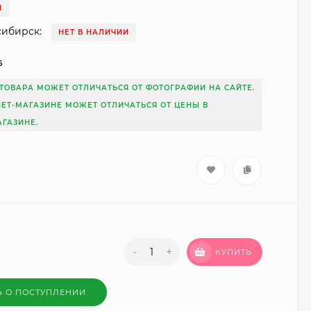
И
сибирск:
НЕТ В НАЛИЧИИ
6
ТОВАРА МОЖЕТ ОТЛИЧАТЬСЯ ОТ ФОТОГРАФИИ НА САЙТЕ.
НЕТ-МАГАЗИНЕ МОЖЕТ ОТЛИЧАТЬСЯ ОТ ЦЕНЫ В
ГАЗИНЕ.
-
+
КУПИТЬ
Ь О ПОСТУПЛЕНИИ