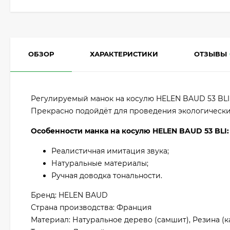
ОБЗОР
ХАРАКТЕРИСТИКИ
ОТЗЫВЫ
Регулируемый манок на косулю HELEN BAUD 53 BLI 
Прекрасно подойдёт для проведения экологически
Особенности манка на косулю HELEN BAUD 53 BLI:
Реалистичная имитация звука;
Натуральные материалы;
Ручная доводка тональности.
Бренд: HELEN BAUD
Страна производства: Франция
Материал: Натуральное дерево (самшит), Резина (к