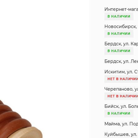
Интернет-мага
В НАЛИЧИИ
Новосибирск, 
В НАЛИЧИИ
Бердск, ул. Ка
В НАЛИЧИИ
Бердск, ул. Ле
Искитим, ул. С
НЕТ В НАЛИЧИ
Черепаново, ул
НЕТ В НАЛИЧИ
Бийск, ул. Бол
В НАЛИЧИИ
Майма, ул. Под
Куйбышев, ул. 