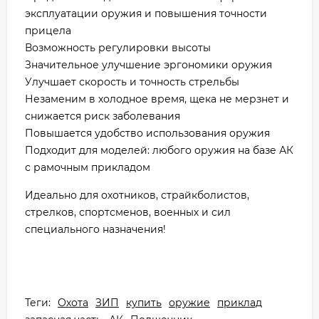
эксплуатации оружия и повышения точности
прицела
Возможность регулировки высоты
Значительное улучшение эргономики оружия
Улучшает скорость и точность стрельбы
Незаменим в холодное время, щека не мерзнет и
снижается риск заболевания
Повышается удобство использования оружия
Подходит для моделей: любого оружия на базе АК
с рамочным прикладом
Идеально для охотников, страйкболистов,
стрелков, спортсменов, военных и сил
специального назначения!
Теги:
Охота
ЗИП
купить
оружие
приклад