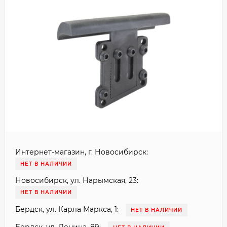
Интернет-магазин, г. Новосибирск:
НЕТ В НАЛИЧИИ
Новосибирск, ул. Нарымская, 23:
НЕТ В НАЛИЧИИ
Бердск, ул. Карла Маркса, 1:
НЕТ В НАЛИЧИИ