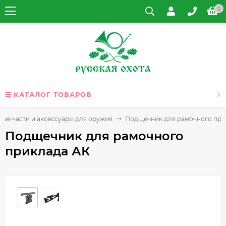
0
КАТАЛОГ ТОВАРОВ
ные части и аксессуары для оружия
Подщечник для рамочного при
Подщечник для рамочного
приклада АК