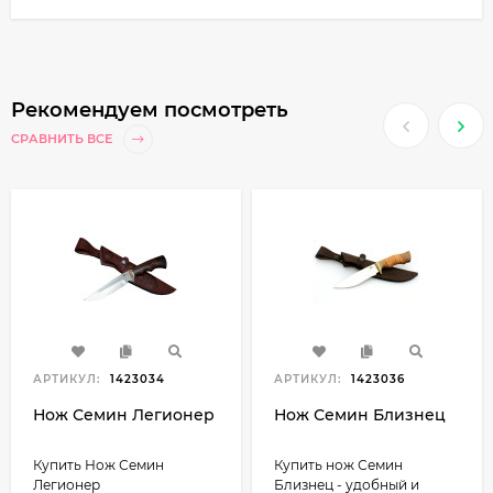
Рекомендуем посмотреть
СРАВНИТЬ ВСЕ
АРТИКУЛ:
1423034
АРТИКУЛ:
1423036
Нож Семин Легионер
Нож Семин Близнец
Купить Нож Семин
Купить нож Семин
Легионер
Близнец - удобный и