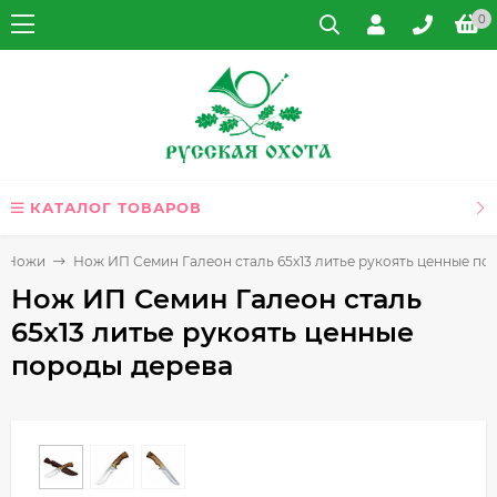
0
КАТАЛОГ ТОВАРОВ
Ножи
Нож ИП Семин Галеон сталь 65x13 литье рукоять ценные по
Нож ИП Семин Галеон сталь
65x13 литье рукоять ценные
породы дерева