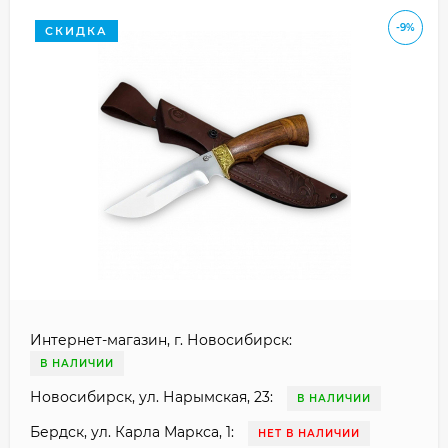
-9%
СКИДКА
Интернет-магазин, г. Новосибирск:
В НАЛИЧИИ
Новосибирск, ул. Нарымская, 23:
В НАЛИЧИИ
Бердск, ул. Карла Маркса, 1:
НЕТ В НАЛИЧИИ