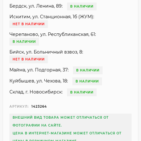
Бердск, ул. Ленина, 89:
В НАЛИЧИИ
Искитим, ул. Станционная, 1б (ЖУМ):
НЕТ В НАЛИЧИИ
Черепаново, ул. Республиканская, 61:
В НАЛИЧИИ
Бийск, ул. Больничный взвоз, 8:
НЕТ В НАЛИЧИИ
Майма, ул. Подгорная, 37:
В НАЛИЧИИ
Куйбышев, ул. Чехова, 18:
В НАЛИЧИИ
Склад, г. Новосибирск:
В НАЛИЧИИ
АРТИКУЛ:
1423264
ВНЕШНИЙ ВИД ТОВАРА МОЖЕТ ОТЛИЧАТЬСЯ ОТ
ФОТОГРАФИИ НА САЙТЕ.
ЦЕНА В ИНТЕРНЕТ-МАГАЗИНЕ МОЖЕТ ОТЛИЧАТЬСЯ ОТ